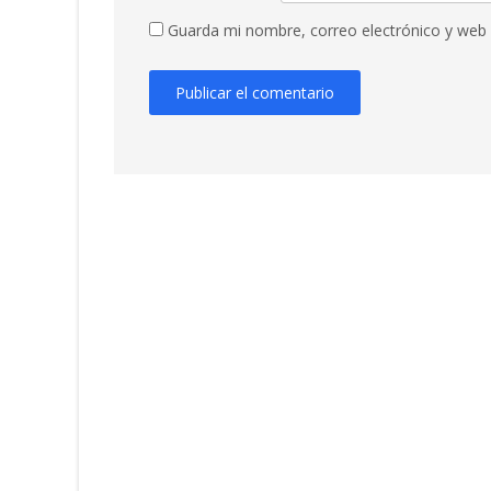
Guarda mi nombre, correo electrónico y web