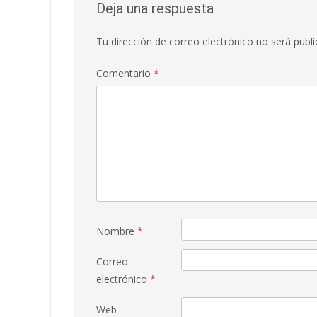
Deja una respuesta
Tu dirección de correo electrónico no será publi
Comentario
*
Nombre
*
Correo
electrónico
*
Web