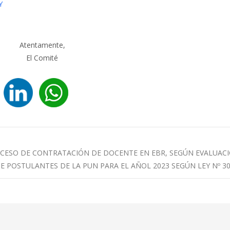
Y
Atentamente,
El Comité
OCESO DE CONTRATACIÓN DE DOCENTE EN EBR, SEGÚN EVALUAC
E POSTULANTES DE LA PUN PARA EL AÑOL 2023 SEGÚN LEY Nº 3