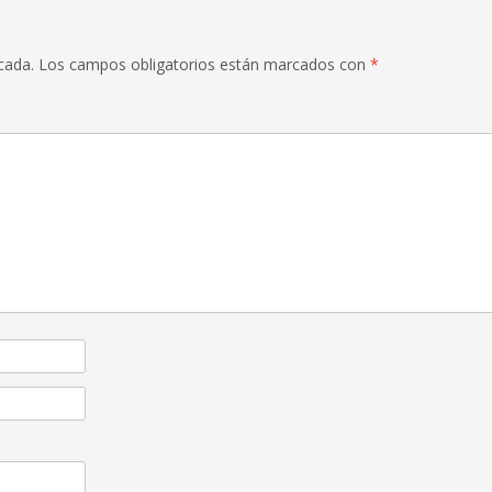
cada.
Los campos obligatorios están marcados con
*