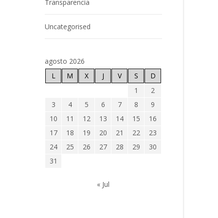
Transparencia
Uncategorised
agosto 2026
L
M
X
J
V
S
D
1
2
3
4
5
6
7
8
9
10
11
12
13
14
15
16
17
18
19
20
21
22
23
24
25
26
27
28
29
30
31
« Jul