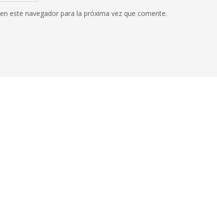
 en este navegador para la próxima vez que comente.