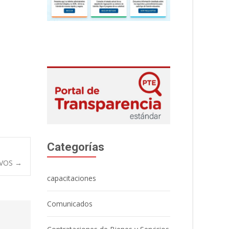
Categorías
IVOS
→
capacitaciones
Comunicados