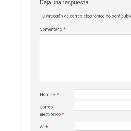
Deja una respuesta
Tu dirección de correo electrónico no será publi
Comentario
*
Nombre
*
Correo
electrónico
*
Web