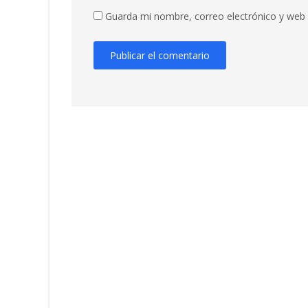
Guarda mi nombre, correo electrónico y web