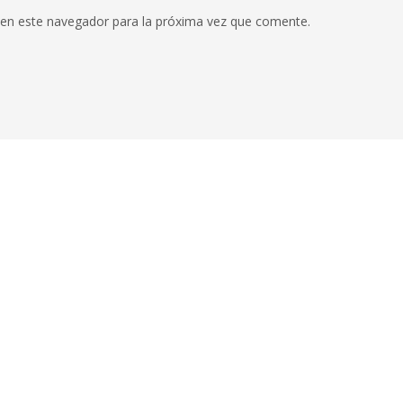
 en este navegador para la próxima vez que comente.