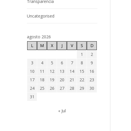
Transparencia
Uncategorised
agosto 2026
L
M
X
J
V
S
D
1
2
3
4
5
6
7
8
9
10
11
12
13
14
15
16
17
18
19
20
21
22
23
24
25
26
27
28
29
30
31
« Jul