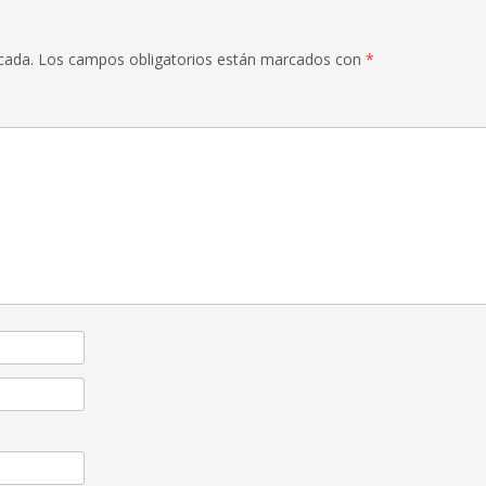
cada.
Los campos obligatorios están marcados con
*