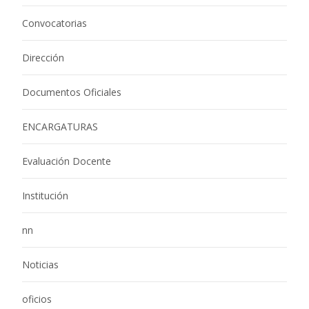
Convocatorias
Dirección
Documentos Oficiales
ENCARGATURAS
Evaluación Docente
Institución
nn
Noticias
oficios