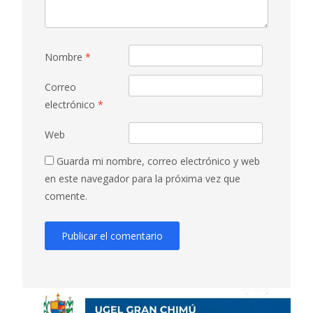
Nombre
*
Correo
electrónico
*
Web
Guarda mi nombre, correo electrónico y web
en este navegador para la próxima vez que
comente.