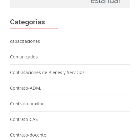
Categorías
capacitaciones
Comunicados
Contrataciones de Bienes y Servicios
Contrato-ADM.
Contrato-auxiliar
Contrato-CAS
Contrato-docente