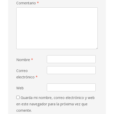
Comentario
*
Nombre
*
Correo
electrónico
*
Web
Guarda mi nombre, correo electrónico y web
en este navegador para la próxima vez que
comente.