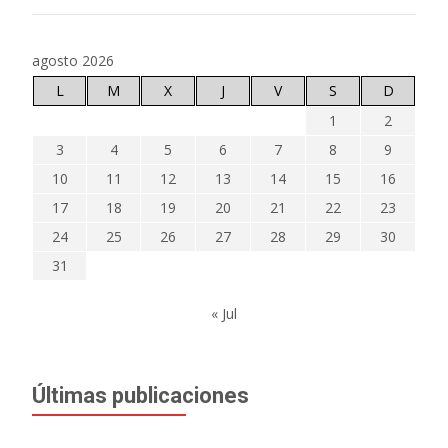
agosto 2026
L
M
X
J
V
S
D
1
2
3
4
5
6
7
8
9
10
11
12
13
14
15
16
17
18
19
20
21
22
23
24
25
26
27
28
29
30
31
« Jul
Últimas publicaciones