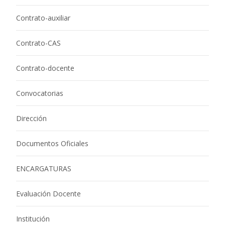
Contrato-auxiliar
Contrato-CAS
Contrato-docente
Convocatorias
Dirección
Documentos Oficiales
ENCARGATURAS
Evaluación Docente
Institución