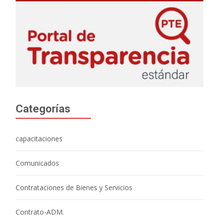
Categorías
capacitaciones
Comunicados
Contrataciones de Bienes y Servicios
Contrato-ADM.