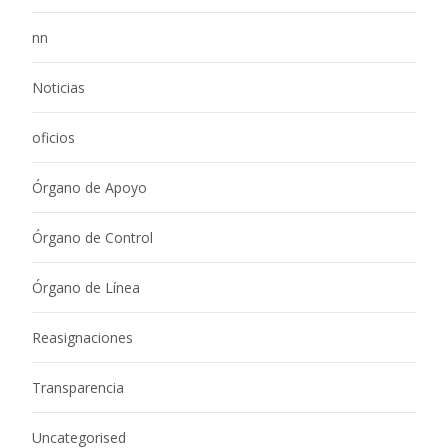
nn
Noticias
oficios
Órgano de Apoyo
Órgano de Control
Órgano de Línea
Reasignaciones
Transparencia
Uncategorised