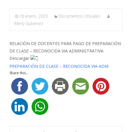
18 enero, 2023
Documentos Oficiales
Merly Gutierrez
RELACIÒN DE DOCENTES PARA PAGO DE PREPARACIÓN
DE CLASE – RECONOCIDA VIA ADMINISTRATIVA
Descargar
PREPARACIÒN DE CLASE – RECONOCIDA VIA ADM
Share this...