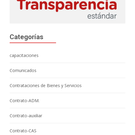
Categorías
capacitaciones
Comunicados
Contrataciones de Bienes y Servicios
Contrato-ADM.
Contrato-auxiliar
Contrato-CAS