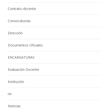
Contrato-docente
Convocatorias
Dirección
Documentos Oficiales
ENCARGATURAS
Evaluación Docente
Institución
nn
Noticias