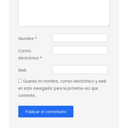
Nombre
*
Correo
electrónico
*
Web
Guarda mi nombre, correo electrónico y web
en este navegador para la próxima vez que
comente.