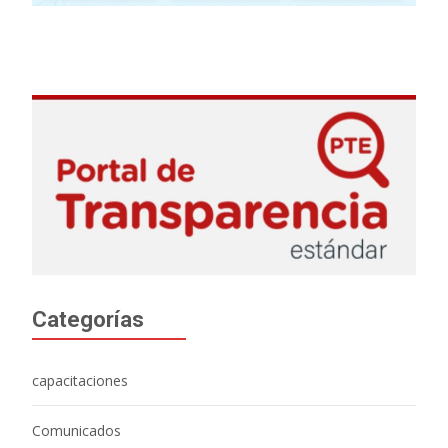
Categorías
capacitaciones
Comunicados