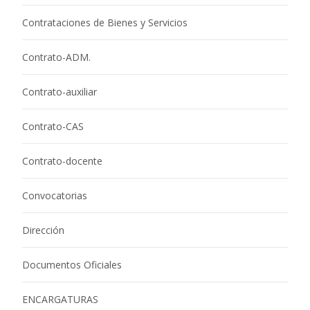
Contrataciones de Bienes y Servicios
Contrato-ADM.
Contrato-auxiliar
Contrato-CAS
Contrato-docente
Convocatorias
Dirección
Documentos Oficiales
ENCARGATURAS