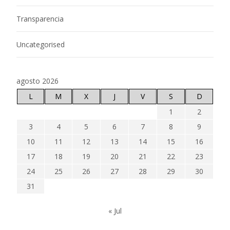
Transparencia
Uncategorised
agosto 2026
L
M
X
J
V
S
D
1
2
3
4
5
6
7
8
9
10
11
12
13
14
15
16
17
18
19
20
21
22
23
24
25
26
27
28
29
30
31
« Jul