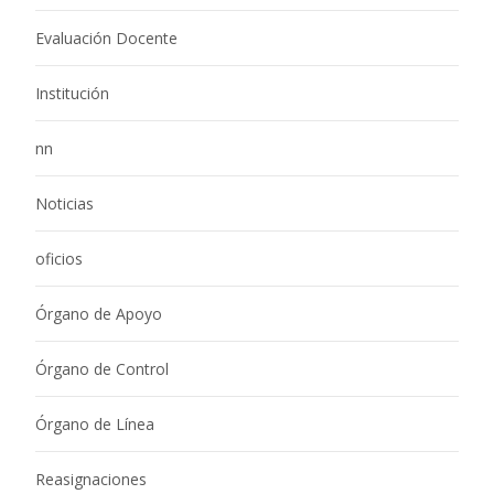
Evaluación Docente
Institución
nn
Noticias
oficios
Órgano de Apoyo
Órgano de Control
Órgano de Línea
Reasignaciones