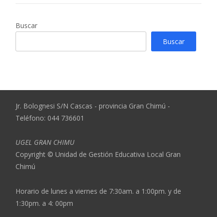
Buscar
Buscar
Jr. Bolognesi S/N Cascas - provincia Gran Chimú -
Teléfono: 044 736601
UGEL GRAN CHIMU
Copyright © Unidad de Gestión Educativa Local Gran
Chimú
Horario de lunes a viernes de 7:30am. a 1:00pm. y de
1:30pm. a 4: 00pm