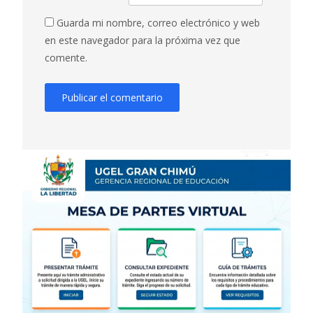
Guarda mi nombre, correo electrónico y web
en este navegador para la próxima vez que
comente.