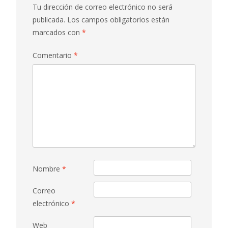
Tu dirección de correo electrónico no será
publicada.
Los campos obligatorios están
marcados con
*
Comentario
*
Nombre
*
Correo
electrónico
*
Web