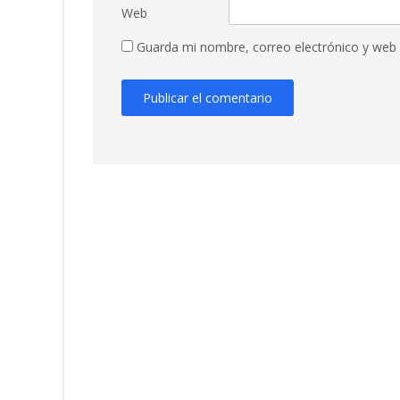
Web
Guarda mi nombre, correo electrónico y web