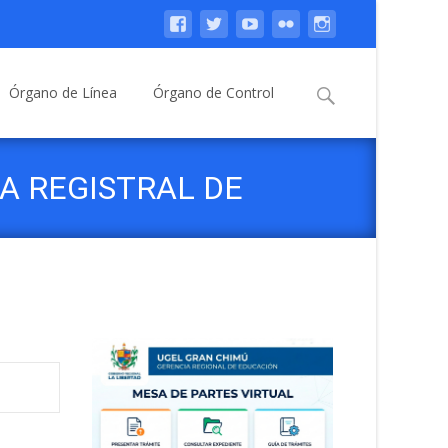
Buscar:
Órgano de Línea
Órgano de Control
A REGISTRAL DE