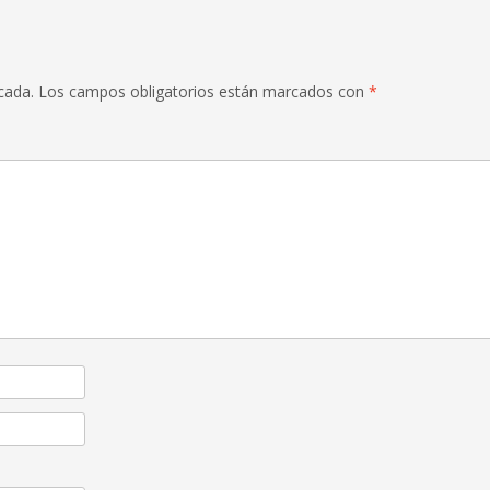
cada.
Los campos obligatorios están marcados con
*