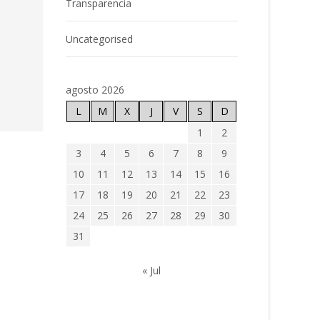
Transparencia
Uncategorised
agosto 2026
L
M
X
J
V
S
D
1
2
3
4
5
6
7
8
9
10
11
12
13
14
15
16
17
18
19
20
21
22
23
24
25
26
27
28
29
30
31
« Jul