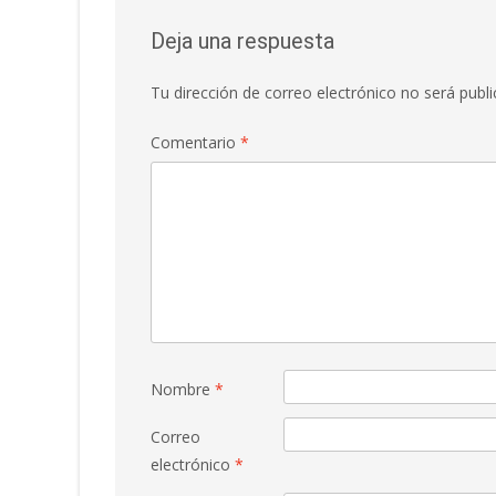
entradas
Deja una respuesta
Tu dirección de correo electrónico no será publi
Comentario
*
Nombre
*
Correo
electrónico
*