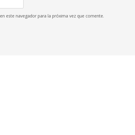
 en este navegador para la próxima vez que comente.