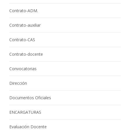
Contrato-ADM.
Contrato-auxiliar
Contrato-CAS
Contrato-docente
Convocatorias
Dirección
Documentos Oficiales
ENCARGATURAS
Evaluación Docente