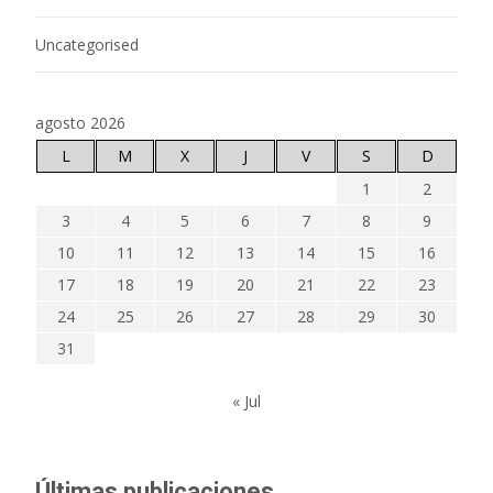
Uncategorised
agosto 2026
L
M
X
J
V
S
D
1
2
3
4
5
6
7
8
9
10
11
12
13
14
15
16
17
18
19
20
21
22
23
24
25
26
27
28
29
30
31
« Jul
Últimas publicaciones