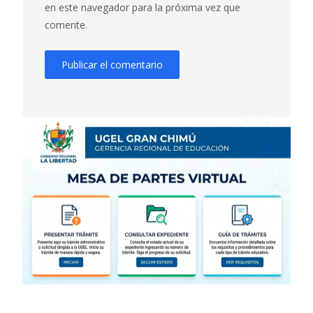
en este navegador para la próxima vez que
comente.