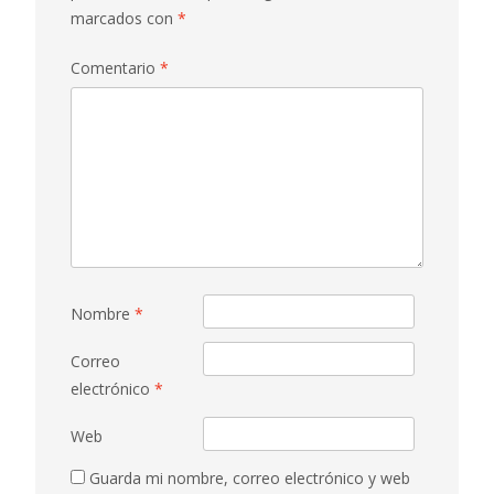
marcados con
*
Comentario
*
Nombre
*
Correo
electrónico
*
Web
Guarda mi nombre, correo electrónico y web