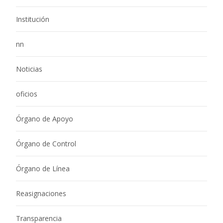
Institución
nn
Noticias
oficios
Órgano de Apoyo
Órgano de Control
Órgano de Línea
Reasignaciones
Transparencia