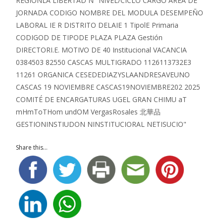
Share this...