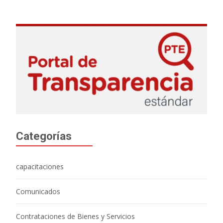
Categorías
capacitaciones
Comunicados
Contrataciones de Bienes y Servicios