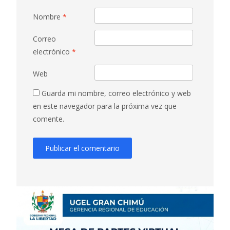
Nombre
*
Correo
electrónico
*
Web
Guarda mi nombre, correo electrónico y web
en este navegador para la próxima vez que
comente.