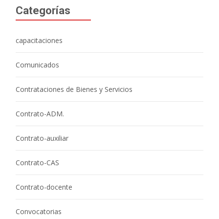
Categorías
capacitaciones
Comunicados
Contrataciones de Bienes y Servicios
Contrato-ADM.
Contrato-auxiliar
Contrato-CAS
Contrato-docente
Convocatorias