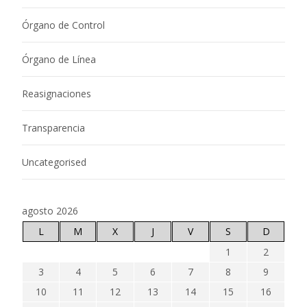
Órgano de Control
Órgano de Línea
Reasignaciones
Transparencia
Uncategorised
agosto 2026
L
M
X
J
V
S
D
1
2
3
4
5
6
7
8
9
10
11
12
13
14
15
16