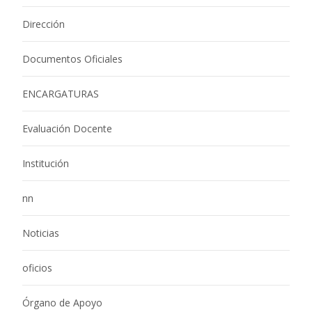
Dirección
Documentos Oficiales
ENCARGATURAS
Evaluación Docente
Institución
nn
Noticias
oficios
Órgano de Apoyo