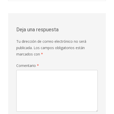
Deja una respuesta
Tu dirección de correo electrónico no será
publicada.
Los campos obligatorios están
marcados con
*
Comentario
*