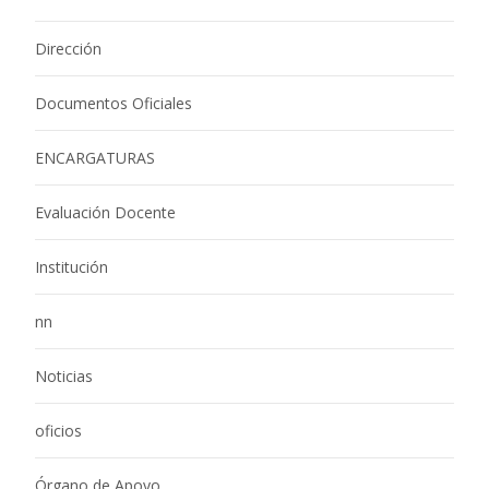
Dirección
Documentos Oficiales
ENCARGATURAS
Evaluación Docente
Institución
nn
Noticias
oficios
Órgano de Apoyo