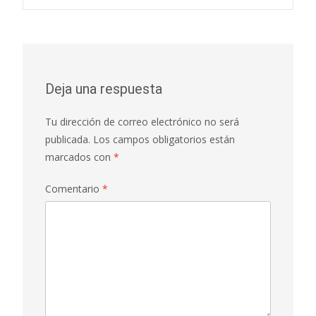
de
entradas
Deja una respuesta
Tu dirección de correo electrónico no será
publicada.
Los campos obligatorios están
marcados con
*
Comentario
*