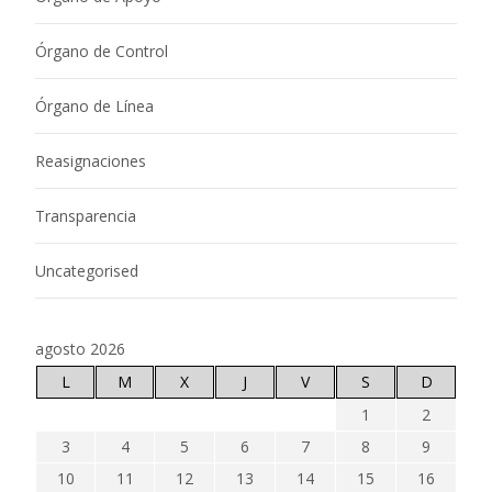
Órgano de Control
Órgano de Línea
Reasignaciones
Transparencia
Uncategorised
agosto 2026
L
M
X
J
V
S
D
1
2
3
4
5
6
7
8
9
10
11
12
13
14
15
16