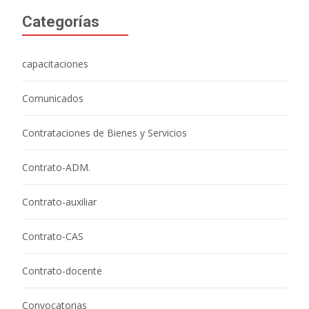
Categorías
capacitaciones
Comunicados
Contrataciones de Bienes y Servicios
Contrato-ADM.
Contrato-auxiliar
Contrato-CAS
Contrato-docente
Convocatorias