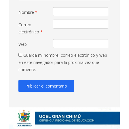
Nombre
*
Correo
electrónico
*
Web
Guarda mi nombre, correo electrónico y web
en este navegador para la próxima vez que
comente.