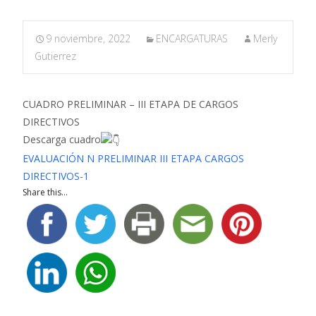
9 noviembre, 2022
ENCARGATURAS
Merly
Gutierrez
CUADRO PRELIMINAR – III ETAPA DE CARGOS
DIRECTIVOS
Descarga cuadro
EVALUACIÓN N PRELIMINAR III ETAPA CARGOS
DIRECTIVOS-1
Share this...