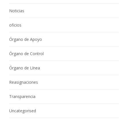
Noticias
oficios
Órgano de Apoyo
Órgano de Control
Órgano de Línea
Reasignaciones
Transparencia
Uncategorised