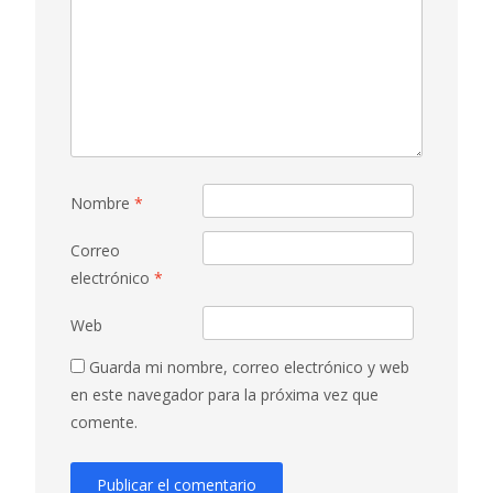
Nombre
*
Correo
electrónico
*
Web
Guarda mi nombre, correo electrónico y web
en este navegador para la próxima vez que
comente.