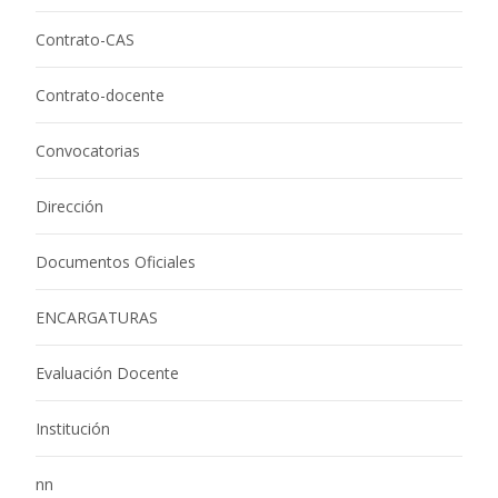
Contrato-CAS
Contrato-docente
Convocatorias
Dirección
Documentos Oficiales
ENCARGATURAS
Evaluación Docente
Institución
nn