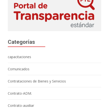
Categorías
capacitaciones
Comunicados
Contrataciones de Bienes y Servicios
Contrato-ADM.
Contrato-auxiliar