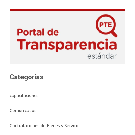
Categorías
capacitaciones
Comunicados
Contrataciones de Bienes y Servicios