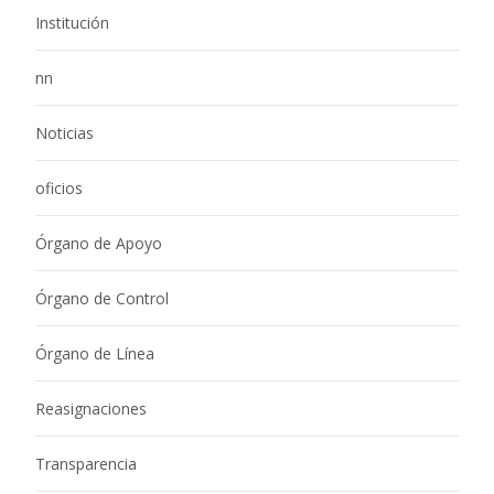
Institución
nn
Noticias
oficios
Órgano de Apoyo
Órgano de Control
Órgano de Línea
Reasignaciones
Transparencia