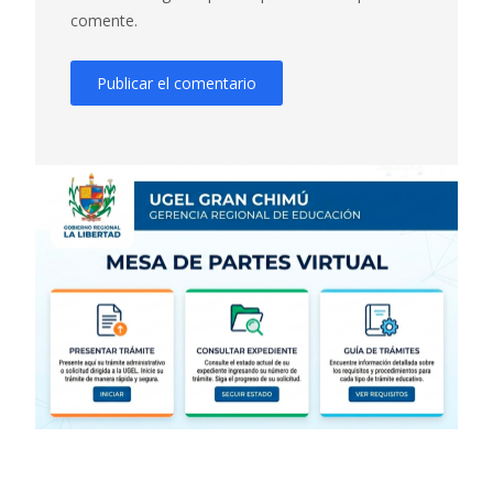
comente.