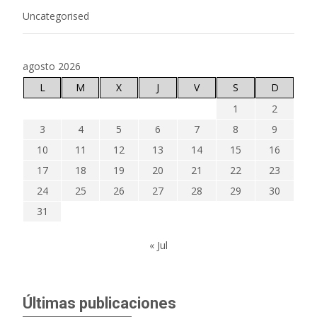
Uncategorised
agosto 2026
L
M
X
J
V
S
D
1
2
3
4
5
6
7
8
9
10
11
12
13
14
15
16
17
18
19
20
21
22
23
24
25
26
27
28
29
30
31
« Jul
Últimas publicaciones