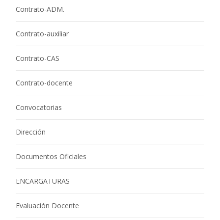
Contrato-ADM.
Contrato-auxiliar
Contrato-CAS
Contrato-docente
Convocatorias
Dirección
Documentos Oficiales
ENCARGATURAS
Evaluación Docente