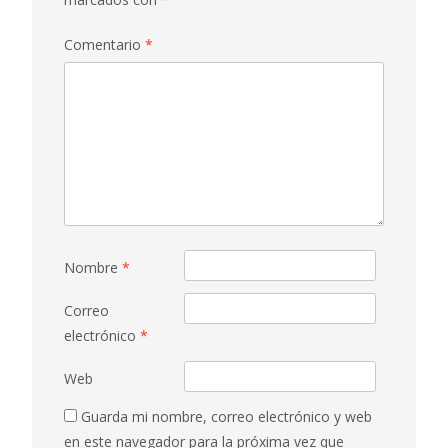
Comentario
*
Nombre
*
Correo
electrónico
*
Web
Guarda mi nombre, correo electrónico y web
en este navegador para la próxima vez que