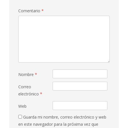
Comentario
*
Nombre
*
Correo
electrónico
*
Web
Guarda mi nombre, correo electrónico y web
en este navegador para la próxima vez que