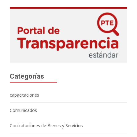
Categorías
capacitaciones
Comunicados
Contrataciones de Bienes y Servicios