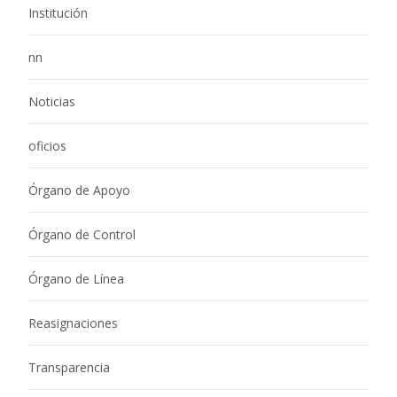
Institución
nn
Noticias
oficios
Órgano de Apoyo
Órgano de Control
Órgano de Línea
Reasignaciones
Transparencia