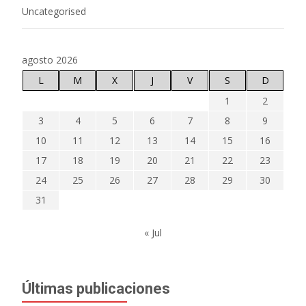
Uncategorised
agosto 2026
L
M
X
J
V
S
D
1
2
3
4
5
6
7
8
9
10
11
12
13
14
15
16
17
18
19
20
21
22
23
24
25
26
27
28
29
30
31
« Jul
Últimas publicaciones