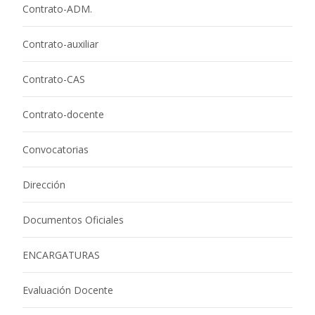
Contrato-ADM.
Contrato-auxiliar
Contrato-CAS
Contrato-docente
Convocatorias
Dirección
Documentos Oficiales
ENCARGATURAS
Evaluación Docente