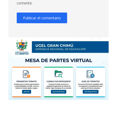
comente.