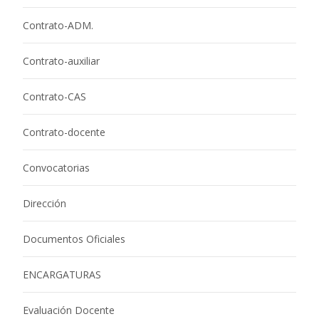
Contrato-ADM.
Contrato-auxiliar
Contrato-CAS
Contrato-docente
Convocatorias
Dirección
Documentos Oficiales
ENCARGATURAS
Evaluación Docente