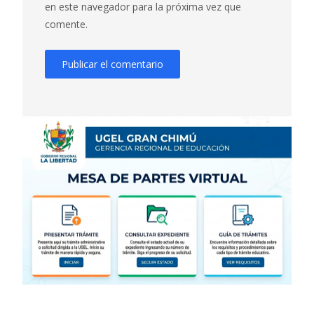
en este navegador para la próxima vez que
comente.