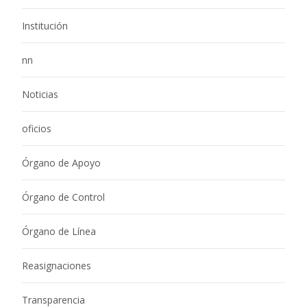
Institución
nn
Noticias
oficios
Órgano de Apoyo
Órgano de Control
Órgano de Línea
Reasignaciones
Transparencia