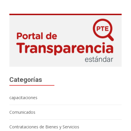
Categorías
capacitaciones
Comunicados
Contrataciones de Bienes y Servicios