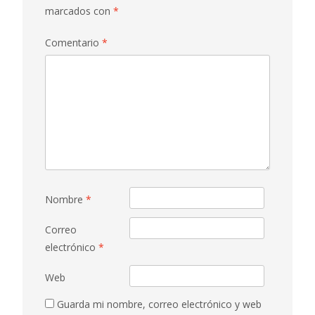
marcados con
*
Comentario
*
Nombre
*
Correo
electrónico
*
Web
Guarda mi nombre, correo electrónico y web