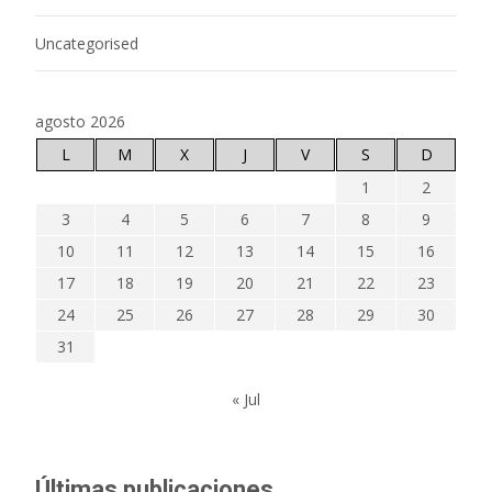
Uncategorised
agosto 2026
L
M
X
J
V
S
D
1
2
3
4
5
6
7
8
9
10
11
12
13
14
15
16
17
18
19
20
21
22
23
24
25
26
27
28
29
30
31
« Jul
Últimas publicaciones