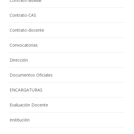
Contrato-auxiliar
Contrato-CAS
Contrato-docente
Convocatorias
Dirección
Documentos Oficiales
ENCARGATURAS
Evaluación Docente
Institución