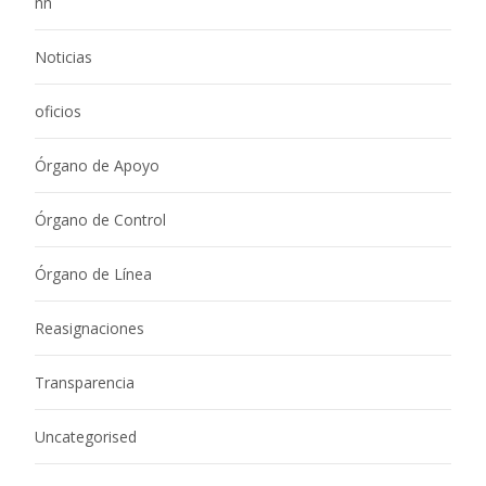
nn
Noticias
oficios
Órgano de Apoyo
Órgano de Control
Órgano de Línea
Reasignaciones
Transparencia
Uncategorised