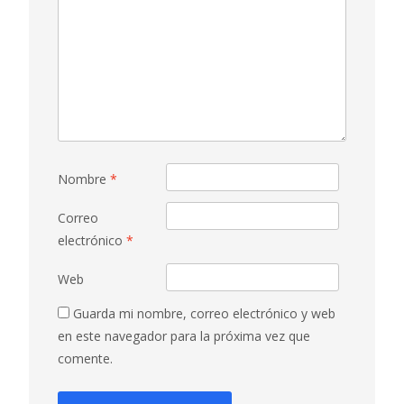
Nombre
*
Correo
electrónico
*
Web
Guarda mi nombre, correo electrónico y web
en este navegador para la próxima vez que
comente.