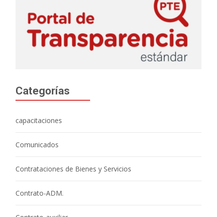
Categorías
capacitaciones
Comunicados
Contrataciones de Bienes y Servicios
Contrato-ADM.