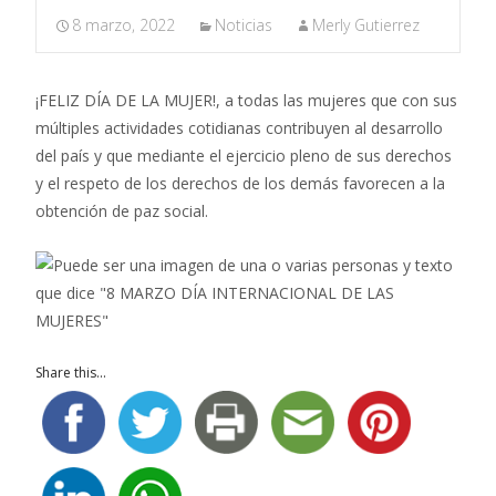
8 marzo, 2022
Noticias
Merly Gutierrez
¡FELIZ DÍA DE LA MUJER!, a todas las mujeres que con sus
múltiples actividades cotidianas contribuyen al desarrollo
del país y que mediante el ejercicio pleno de sus derechos
y el respeto de los derechos de los demás favorecen a la
obtención de paz social.
Share this...