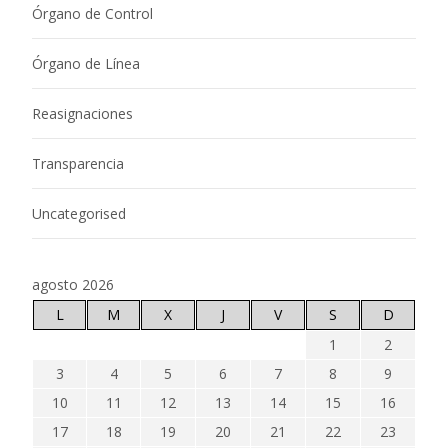
Órgano de Control
Órgano de Línea
Reasignaciones
Transparencia
Uncategorised
agosto 2026
L
M
X
J
V
S
D
1
2
3
4
5
6
7
8
9
10
11
12
13
14
15
16
17
18
19
20
21
22
23