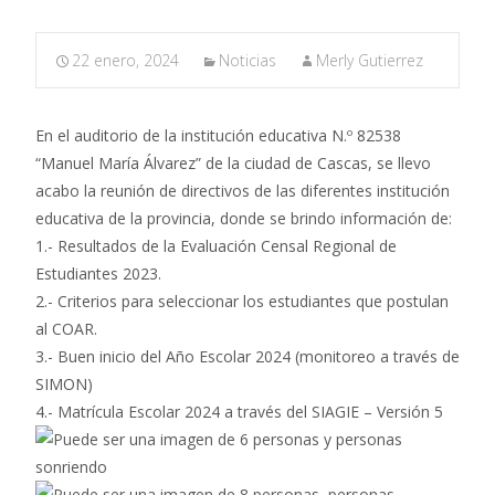
22 enero, 2024
Noticias
Merly Gutierrez
En el auditorio de la institución educativa N.º 82538
“Manuel María Álvarez” de la ciudad de Cascas, se llevo
acabo la reunión de directivos de las diferentes institución
educativa de la provincia, donde se brindo información de:
1.- Resultados de la Evaluación Censal Regional de
Estudiantes 2023.
2.- Criterios para seleccionar los estudiantes que postulan
al COAR.
3.- Buen inicio del Año Escolar 2024 (monitoreo a través de
SIMON)
4.- Matrícula Escolar 2024 a través del SIAGIE – Versión 5