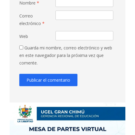
Nombre
*
Correo
electrónico
*
Web
Guarda mi nombre, correo electrónico y web
en este navegador para la próxima vez que
comente.