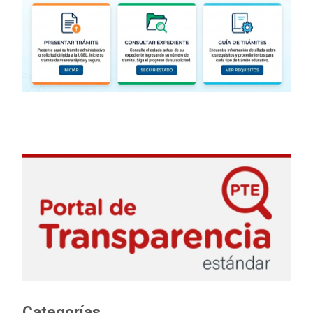
Categorías