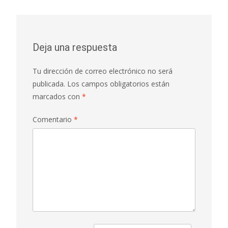
Deja una respuesta
Tu dirección de correo electrónico no será
publicada.
Los campos obligatorios están
marcados con
*
Comentario
*