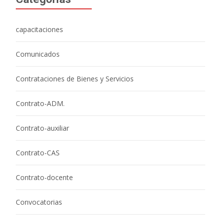
capacitaciones
Comunicados
Contrataciones de Bienes y Servicios
Contrato-ADM.
Contrato-auxiliar
Contrato-CAS
Contrato-docente
Convocatorias