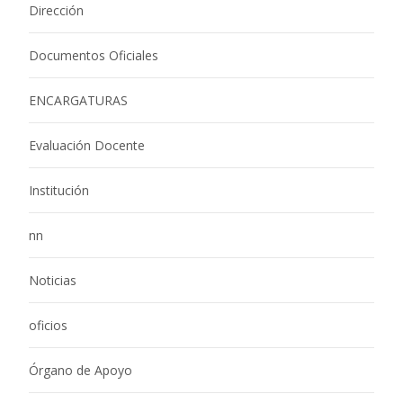
Dirección
Documentos Oficiales
ENCARGATURAS
Evaluación Docente
Institución
nn
Noticias
oficios
Órgano de Apoyo