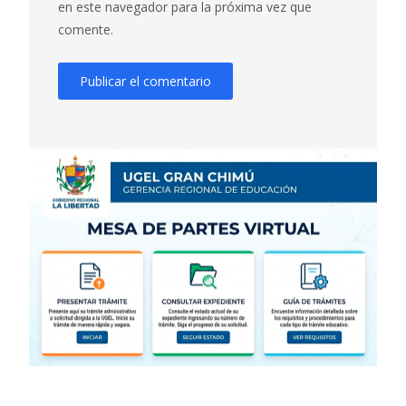
en este navegador para la próxima vez que
comente.