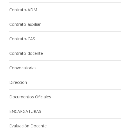
Contrato-ADM.
Contrato-auxiliar
Contrato-CAS
Contrato-docente
Convocatorias
Dirección
Documentos Oficiales
ENCARGATURAS
Evaluación Docente