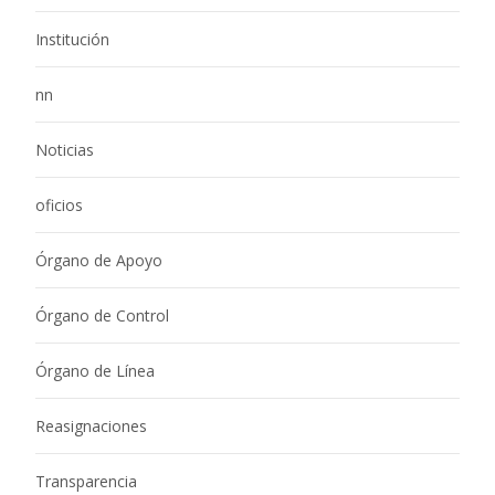
Institución
nn
Noticias
oficios
Órgano de Apoyo
Órgano de Control
Órgano de Línea
Reasignaciones
Transparencia