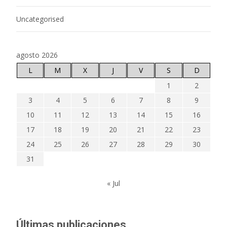
Uncategorised
agosto 2026
L
M
X
J
V
S
D
1
2
3
4
5
6
7
8
9
10
11
12
13
14
15
16
17
18
19
20
21
22
23
24
25
26
27
28
29
30
31
« Jul
Últimas publicaciones