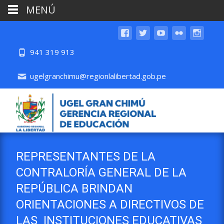
MENÚ
941 319 913
ugelgranchimu@regionlalibertad.gob.pe
REPRESENTANTES DE LA
CONTRALORÍA GENERAL DE LA
REPÚBLICA BRINDAN
ORIENTACIONES A DIRECTIVOS DE
LAS INSTITUCIONES EDUCATIVAS