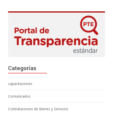
Categorías
capacitaciones
Comunicados
Contrataciones de Bienes y Servicios