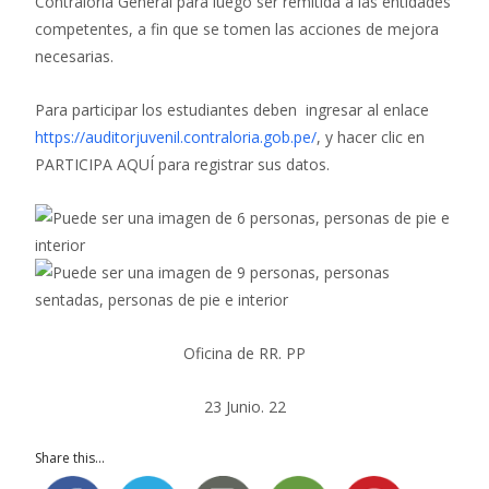
Contraloría General para luego ser remitida a las entidades
competentes, a fin que se tomen las acciones de mejora
necesarias.
Para participar los estudiantes deben ingresar al enlace
https://auditorjuvenil.contraloria.gob.pe/
, y hacer clic en
PARTICIPA AQUÍ para registrar sus datos.
Oficina de RR. PP
23 Junio. 22
Share this...