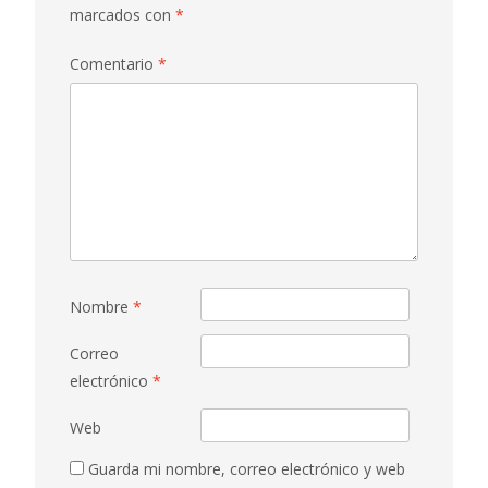
marcados con
*
Comentario
*
Nombre
*
Correo
electrónico
*
Web
Guarda mi nombre, correo electrónico y web