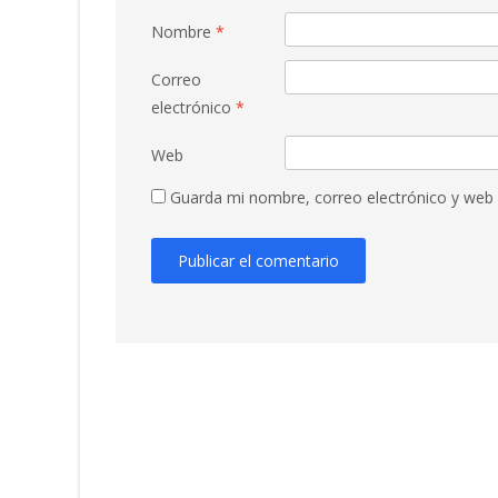
Nombre
*
Correo
electrónico
*
Web
Guarda mi nombre, correo electrónico y web