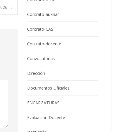
2026
→
Contrato-auxiliar
Contrato-CAS
Contrato-docente
Convocatorias
Dirección
Documentos Oficiales
ENCARGATURAS
Evaluación Docente