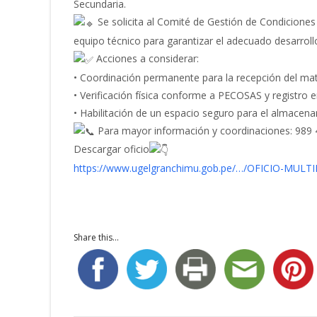
Secundaria.
Se solicita al Comité de Gestión de Condiciones O
equipo técnico para garantizar el adecuado desarroll
Acciones a considerar:
• Coordinación permanente para la recepción del mate
• Verificación física conforme a PECOSAS y registro 
• Habilitación de un espacio seguro para el almacen
Para mayor información y coordinaciones: 989 
Descargar oficio
https://www.ugelgranchimu.gob.pe/…/OFICIO-MULT
Share this...