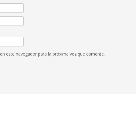
 en este navegador para la próxima vez que comente.