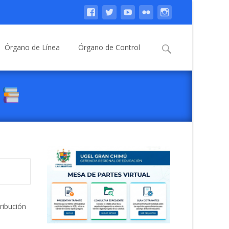
Buscar:
Órgano de Línea
Órgano de Control
ribución