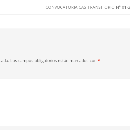
CONVOCATORIA CAS TRANSITORIO N° 01-
cada.
Los campos obligatorios están marcados con
*