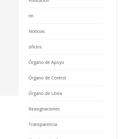
Institución
nn
Noticias
oficios
Órgano de Apoyo
Órgano de Control
Órgano de Línea
Reasignaciones
Transparencia