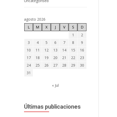
Uncategorised
agosto 2026
L
M
X
J
V
S
D
1
2
3
4
5
6
7
8
9
10
11
12
13
14
15
16
17
18
19
20
21
22
23
24
25
26
27
28
29
30
31
« Jul
Últimas publicaciones