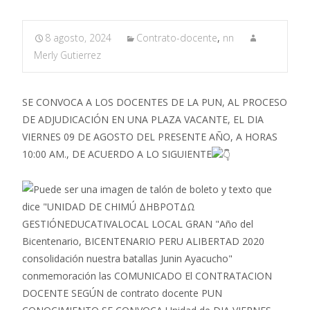
8 agosto, 2024
Contrato-docente
,
nn
Merly Gutierrez
SE CONVOCA A LOS DOCENTES DE LA PUN, AL PROCESO
DE ADJUDICACIÓN EN UNA PLAZA VACANTE, EL DIA
VIERNES 09 DE AGOSTO DEL PRESENTE AÑO, A HORAS
10:00 AM., DE ACUERDO A LO SIGUIENTE