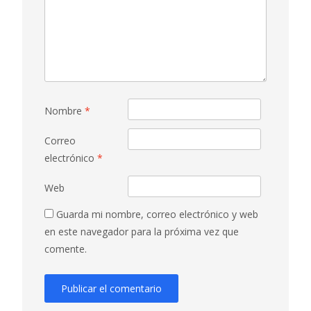
Nombre
*
Correo
electrónico
*
Web
Guarda mi nombre, correo electrónico y web
en este navegador para la próxima vez que
comente.