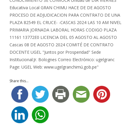
Share this...