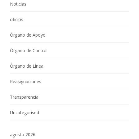
Noticias
oficios
Órgano de Apoyo
Órgano de Control
Órgano de Línea
Reasignaciones
Transparencia
Uncategorised
agosto 2026