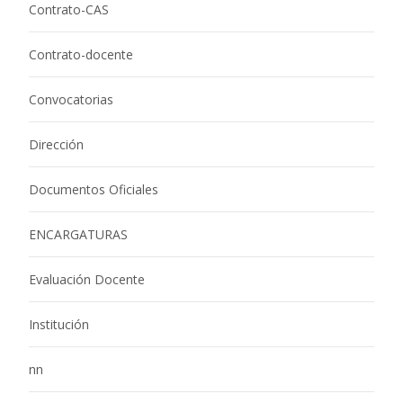
Contrato-CAS
Contrato-docente
Convocatorias
Dirección
Documentos Oficiales
ENCARGATURAS
Evaluación Docente
Institución
nn