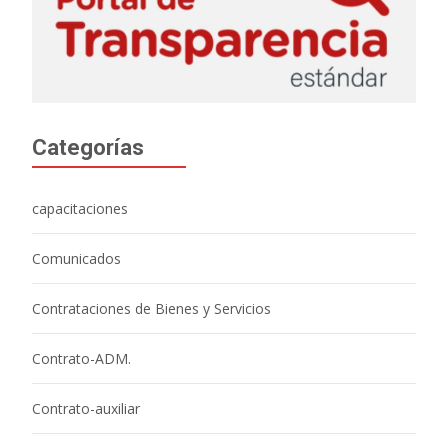
Categorías
capacitaciones
Comunicados
Contrataciones de Bienes y Servicios
Contrato-ADM.
Contrato-auxiliar