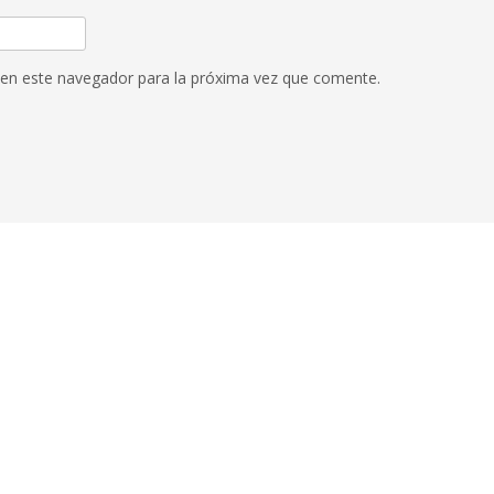
 en este navegador para la próxima vez que comente.