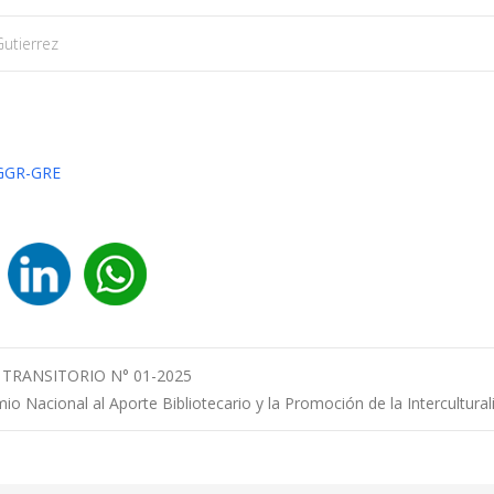
Gutierrez
GGR-GRE
TRANSITORIO N° 01-2025
io Nacional al Aporte Bibliotecario y la Promoción de la Intercultura