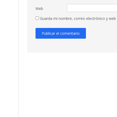
Web
Guarda mi nombre, correo electrónico y web