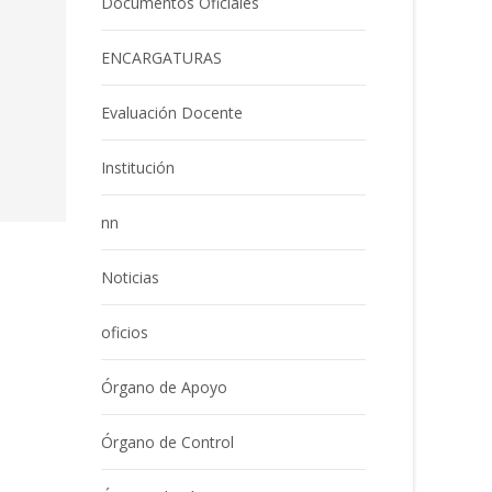
Documentos Oficiales
ENCARGATURAS
Evaluación Docente
Institución
nn
Noticias
oficios
Órgano de Apoyo
Órgano de Control