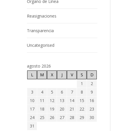
Órgano de Línea
Reasignaciones
Transparencia
Uncategorised
agosto 2026
L
M
X
J
V
S
D
1
2
3
4
5
6
7
8
9
10
11
12
13
14
15
16
17
18
19
20
21
22
23
24
25
26
27
28
29
30
31