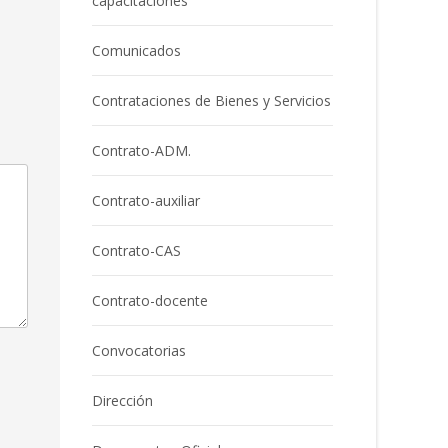
capacitaciones
Comunicados
Contrataciones de Bienes y Servicios
Contrato-ADM.
Contrato-auxiliar
Contrato-CAS
Contrato-docente
Convocatorias
Dirección