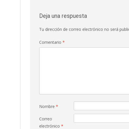
entradas
Deja una respuesta
Tu dirección de correo electrónico no será publi
Comentario
*
Nombre
*
Correo
electrónico
*