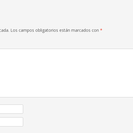
cada.
Los campos obligatorios están marcados con
*