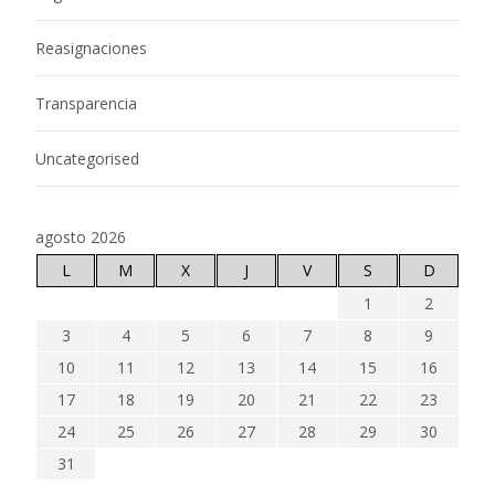
Reasignaciones
Transparencia
Uncategorised
agosto 2026
L
M
X
J
V
S
D
1
2
3
4
5
6
7
8
9
10
11
12
13
14
15
16
17
18
19
20
21
22
23
24
25
26
27
28
29
30
31