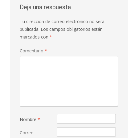
Deja una respuesta
Tu dirección de correo electrónico no será
publicada.
Los campos obligatorios están
marcados con
*
Comentario
*
Nombre
*
Correo