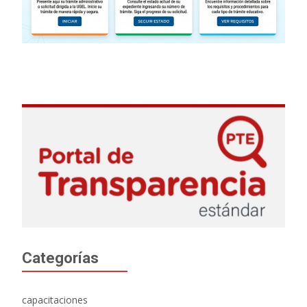
Categorías
capacitaciones