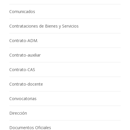
Comunicados
Contrataciones de Bienes y Servicios
Contrato-ADM.
Contrato-auxiliar
Contrato-CAS
Contrato-docente
Convocatorias
Dirección
Documentos Oficiales