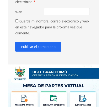
electrónico
*
Web
Guarda mi nombre, correo electrónico y web
en este navegador para la próxima vez que
comente.