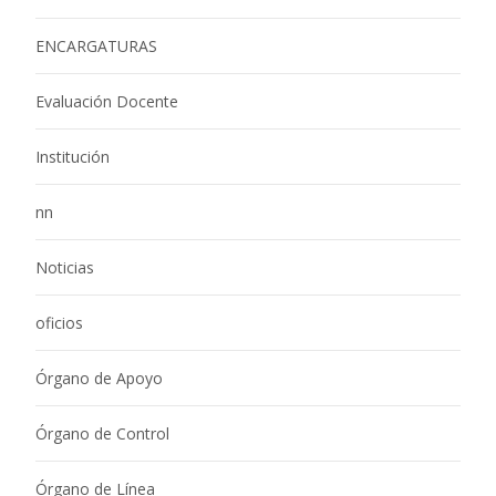
ENCARGATURAS
Evaluación Docente
Institución
nn
Noticias
oficios
Órgano de Apoyo
Órgano de Control
Órgano de Línea