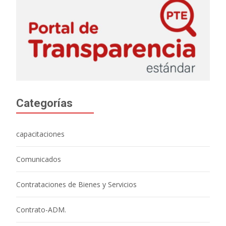
Categorías
capacitaciones
Comunicados
Contrataciones de Bienes y Servicios
Contrato-ADM.