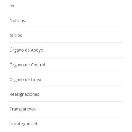
nn
Noticias
oficios
Órgano de Apoyo
Órgano de Control
Órgano de Línea
Reasignaciones
Transparencia
Uncategorised