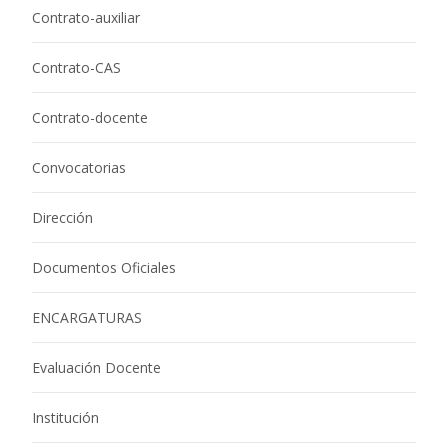
Contrato-auxiliar
Contrato-CAS
Contrato-docente
Convocatorias
Dirección
Documentos Oficiales
ENCARGATURAS
Evaluación Docente
Institución