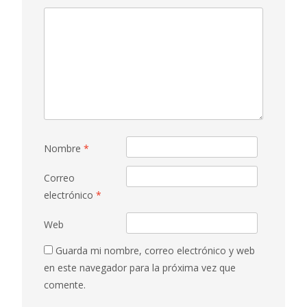
Nombre
*
Correo
electrónico
*
Web
Guarda mi nombre, correo electrónico y web
en este navegador para la próxima vez que
comente.