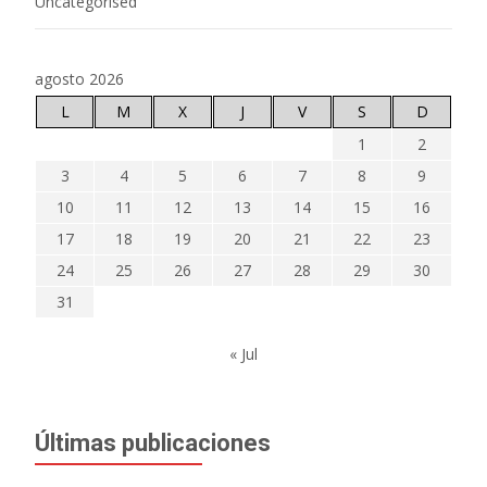
Uncategorised
agosto 2026
L
M
X
J
V
S
D
1
2
3
4
5
6
7
8
9
10
11
12
13
14
15
16
17
18
19
20
21
22
23
24
25
26
27
28
29
30
31
« Jul
Últimas publicaciones