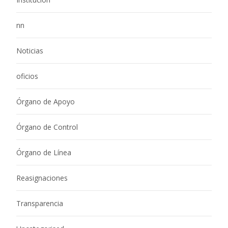
nn
Noticias
oficios
Órgano de Apoyo
Órgano de Control
Órgano de Línea
Reasignaciones
Transparencia