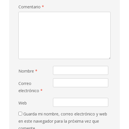
Comentario
*
Nombre
*
Correo
electrónico
*
Web
Guarda mi nombre, correo electrónico y web
en este navegador para la próxima vez que
comente.