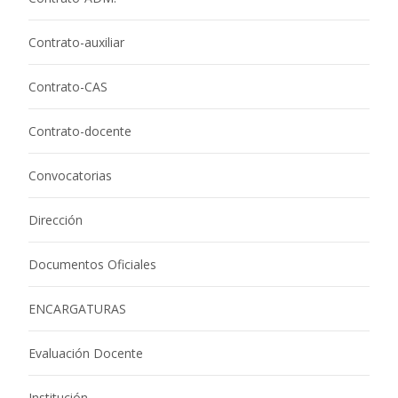
Contrato-auxiliar
Contrato-CAS
Contrato-docente
Convocatorias
Dirección
Documentos Oficiales
ENCARGATURAS
Evaluación Docente
Institución