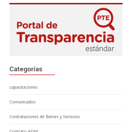
Categorías
capacitaciones
Comunicados
Contrataciones de Bienes y Servicios
Contrato-ADM.