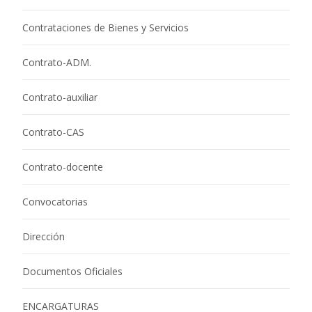
Contrataciones de Bienes y Servicios
Contrato-ADM.
Contrato-auxiliar
Contrato-CAS
Contrato-docente
Convocatorias
Dirección
Documentos Oficiales
ENCARGATURAS