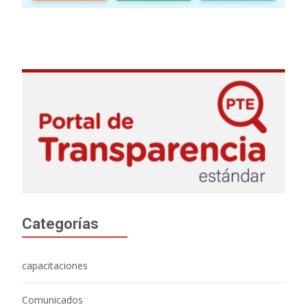
Categorías
capacitaciones
Comunicados