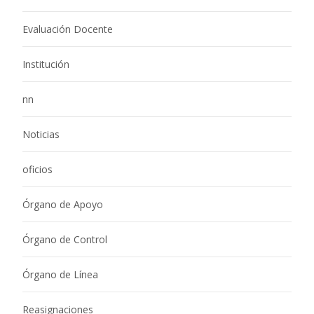
Evaluación Docente
Institución
nn
Noticias
oficios
Órgano de Apoyo
Órgano de Control
Órgano de Línea
Reasignaciones