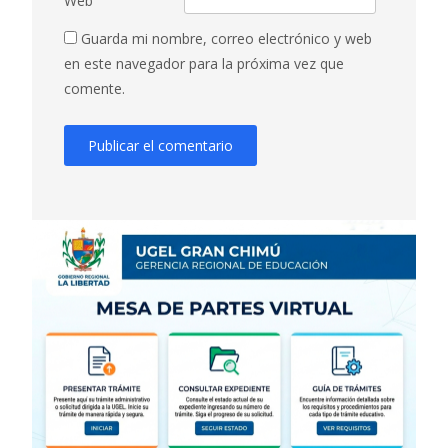
Web
Guarda mi nombre, correo electrónico y web
en este navegador para la próxima vez que
comente.