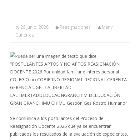
26 junio, 2026
Reasignaciones
Merly
Gutierrez
Se comunica a los postulantes del Proceso de
Reasignación Docente 2026 que ya se encuentran
publicados los resultados de la evaluación de expedientes,