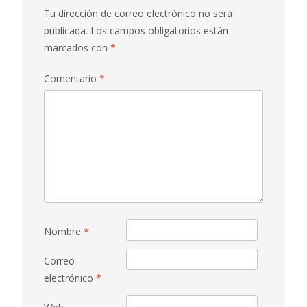
Tu dirección de correo electrónico no será
publicada.
Los campos obligatorios están
marcados con
*
Comentario
*
Nombre
*
Correo
electrónico
*