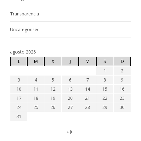
Transparencia
Uncategorised
agosto 2026
L
M
X
J
V
S
D
1
2
3
4
5
6
7
8
9
10
11
12
13
14
15
16
17
18
19
20
21
22
23
24
25
26
27
28
29
30
31
« Jul