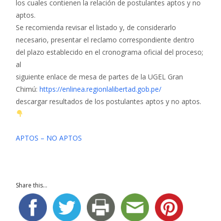
los cuales contienen la relación de postulantes aptos y no
aptos.
Se recomienda revisar el listado y, de considerarlo
necesario, presentar el reclamo correspondiente dentro
del plazo establecido en el cronograma oficial del proceso;
al
siguiente enlace de mesa de partes de la UGEL Gran
Chimú:
https://enlinea.regionlalibertad.gob.pe/
descargar resultados de los postulantes aptos y no aptos.
APTOS – NO APTOS
Share this...