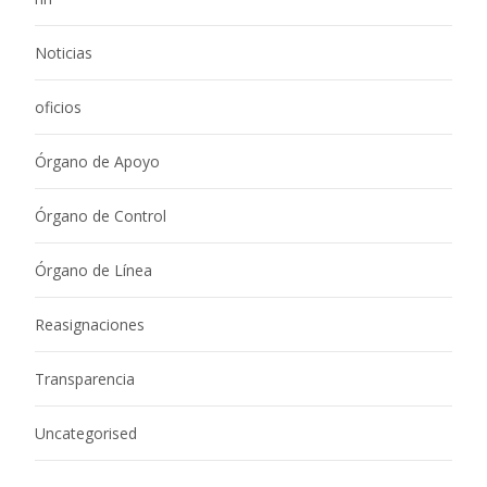
Noticias
oficios
Órgano de Apoyo
Órgano de Control
Órgano de Línea
Reasignaciones
Transparencia
Uncategorised