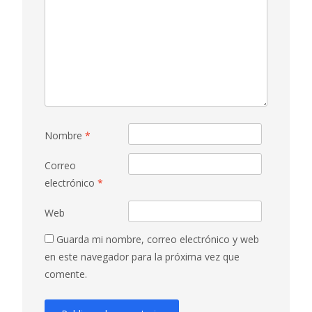
Nombre
*
Correo
electrónico
*
Web
Guarda mi nombre, correo electrónico y web
en este navegador para la próxima vez que
comente.