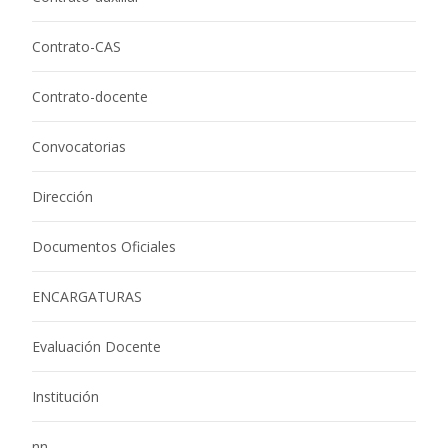
Contrato-CAS
Contrato-docente
Convocatorias
Dirección
Documentos Oficiales
ENCARGATURAS
Evaluación Docente
Institución
nn