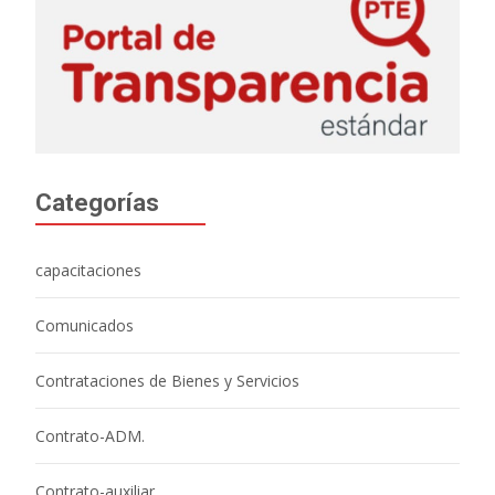
Categorías
capacitaciones
Comunicados
Contrataciones de Bienes y Servicios
Contrato-ADM.
Contrato-auxiliar