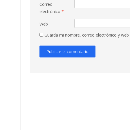
Correo
electrónico
*
Web
Guarda mi nombre, correo electrónico y web