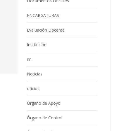
Documentos Oficiales
ENCARGATURAS
Evaluación Docente
Institución
nn
Noticias
oficios
Órgano de Apoyo
Órgano de Control