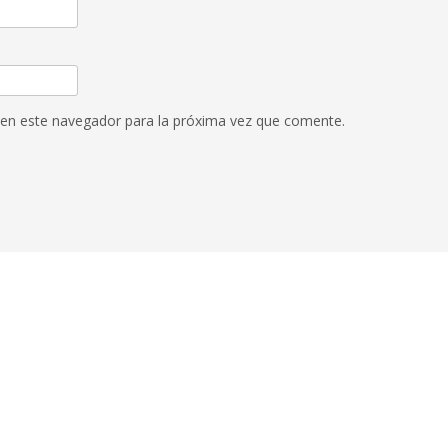
 en este navegador para la próxima vez que comente.