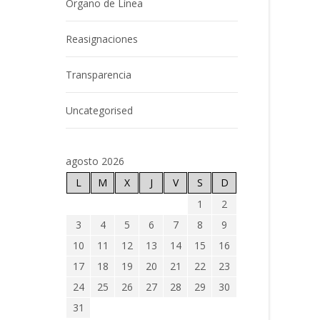
Órgano de Línea
Reasignaciones
Transparencia
Uncategorised
agosto 2026
L
M
X
J
V
S
D
1
2
3
4
5
6
7
8
9
10
11
12
13
14
15
16
17
18
19
20
21
22
23
24
25
26
27
28
29
30
31