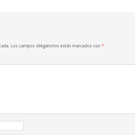
cada.
Los campos obligatorios están marcados con
*