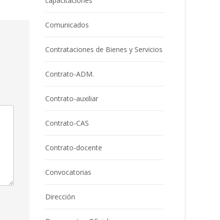
capacitaciones
Comunicados
Contrataciones de Bienes y Servicios
Contrato-ADM.
Contrato-auxiliar
Contrato-CAS
Contrato-docente
Convocatorias
Dirección