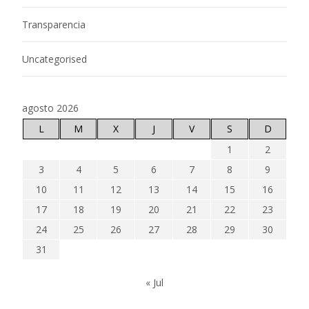
Transparencia
Uncategorised
agosto 2026
L
M
X
J
V
S
D
1
2
3
4
5
6
7
8
9
10
11
12
13
14
15
16
17
18
19
20
21
22
23
24
25
26
27
28
29
30
31
« Jul