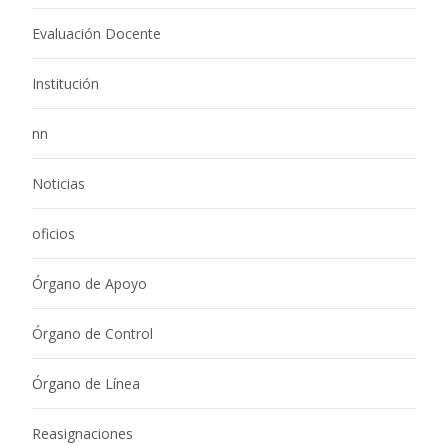
Evaluación Docente
Institución
nn
Noticias
oficios
Órgano de Apoyo
Órgano de Control
Órgano de Línea
Reasignaciones