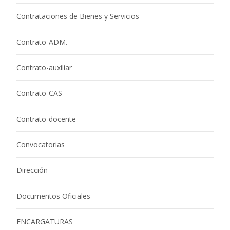
Contrataciones de Bienes y Servicios
Contrato-ADM.
Contrato-auxiliar
Contrato-CAS
Contrato-docente
Convocatorias
Dirección
Documentos Oficiales
ENCARGATURAS