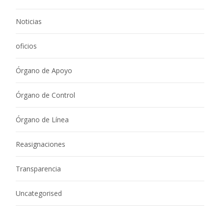
Noticias
oficios
Órgano de Apoyo
Órgano de Control
Órgano de Línea
Reasignaciones
Transparencia
Uncategorised