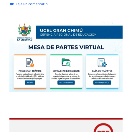
Deja un comentario