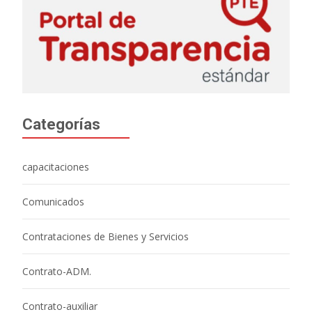
Categorías
capacitaciones
Comunicados
Contrataciones de Bienes y Servicios
Contrato-ADM.
Contrato-auxiliar