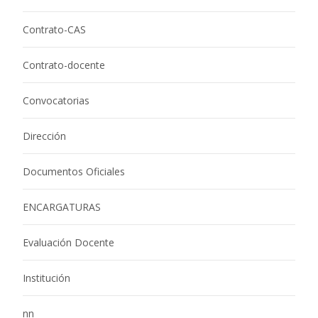
Contrato-CAS
Contrato-docente
Convocatorias
Dirección
Documentos Oficiales
ENCARGATURAS
Evaluación Docente
Institución
nn