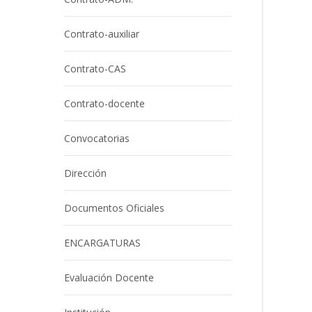
Contrato-auxiliar
Contrato-CAS
Contrato-docente
Convocatorias
Dirección
Documentos Oficiales
ENCARGATURAS
Evaluación Docente