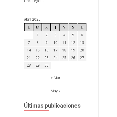
Uncategorised
abril 2025
L
M
X
J
V
S
D
1
2
3
4
5
6
7
8
9
10
11
12
13
14
15
16
17
18
19
20
21
22
23
24
25
26
27
28
29
30
« Mar
May »
Últimas publicaciones