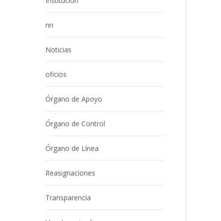
Institución
nn
Noticias
oficios
Órgano de Apoyo
Órgano de Control
Órgano de Línea
Reasignaciones
Transparencia