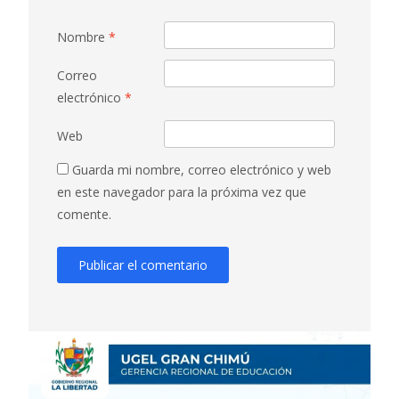
Nombre
*
Correo
electrónico
*
Web
Guarda mi nombre, correo electrónico y web
en este navegador para la próxima vez que
comente.