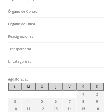
Órgano de Control
Órgano de Línea
Reasignaciones
Transparencia
Uncategorised
agosto 2026
L
M
X
J
V
S
D
1
2
3
4
5
6
7
8
9
10
11
12
13
14
15
16