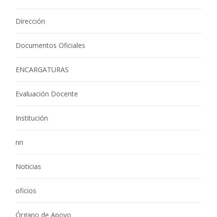
Dirección
Documentos Oficiales
ENCARGATURAS
Evaluación Docente
Institución
nn
Noticias
oficios
Órgano de Apoyo