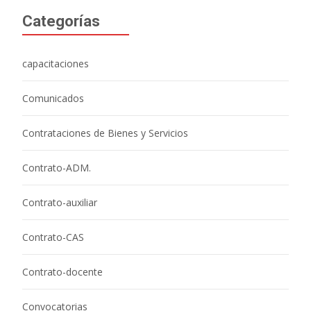
Categorías
capacitaciones
Comunicados
Contrataciones de Bienes y Servicios
Contrato-ADM.
Contrato-auxiliar
Contrato-CAS
Contrato-docente
Convocatorias