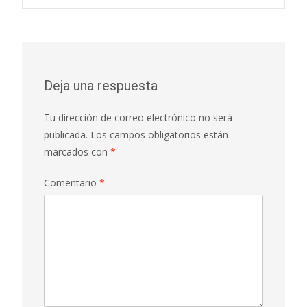
de
entradas
Deja una respuesta
Tu dirección de correo electrónico no será
publicada.
Los campos obligatorios están
marcados con
*
Comentario
*