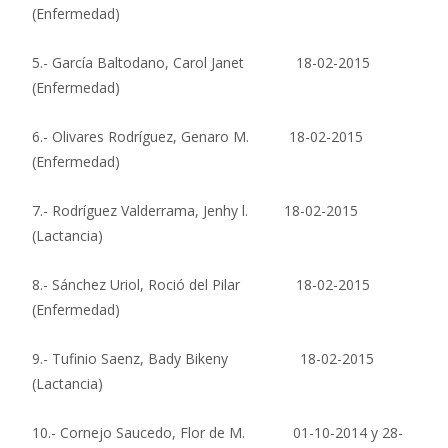
(Enfermedad)
5.- García Baltodano, Carol Janet 18-02-2015
(Enfermedad)
6.- Olivares Rodríguez, Genaro M. 18-02-2015
(Enfermedad)
7.- Rodríguez Valderrama, Jenhy l. 18-02-2015
(Lactancia)
8.- Sánchez Uriol, Roció del Pilar 18-02-2015
(Enfermedad)
9.- Tufinio Saenz, Bady Bikeny 18-02-2015
(Lactancia)
10.- Cornejo Saucedo, Flor de M. 01-10-2014 y 28-