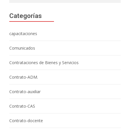
Categorías
capacitaciones
Comunicados
Contrataciones de Bienes y Servicios
Contrato-ADM.
Contrato-auxiliar
Contrato-CAS
Contrato-docente