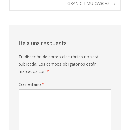
GRAN CHIMU-CASCAS:
→
entradas
Deja una respuesta
Tu dirección de correo electrónico no será
publicada.
Los campos obligatorios están
marcados con
*
Comentario
*