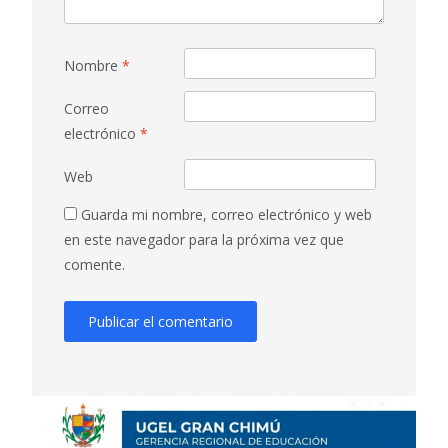
Nombre
*
Correo
electrónico
*
Web
Guarda mi nombre, correo electrónico y web
en este navegador para la próxima vez que
comente.