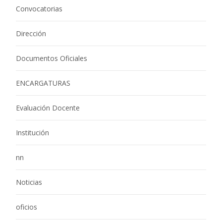
Convocatorias
Dirección
Documentos Oficiales
ENCARGATURAS
Evaluación Docente
Institución
nn
Noticias
oficios