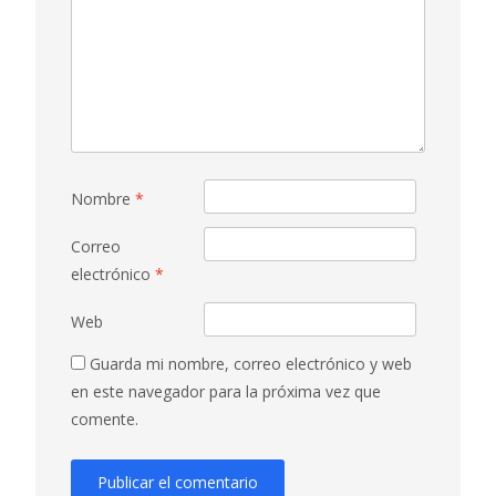
Nombre
*
Correo
electrónico
*
Web
Guarda mi nombre, correo electrónico y web
en este navegador para la próxima vez que
comente.