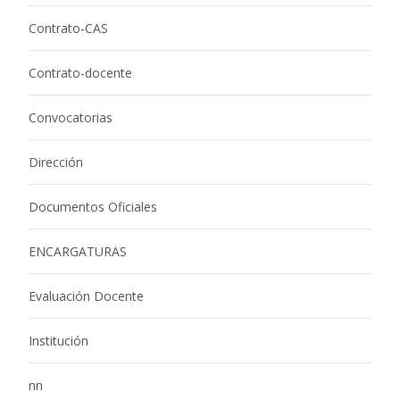
Contrato-CAS
Contrato-docente
Convocatorias
Dirección
Documentos Oficiales
ENCARGATURAS
Evaluación Docente
Institución
nn