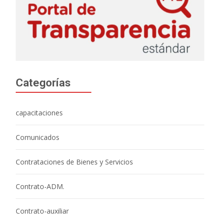
Categorías
capacitaciones
Comunicados
Contrataciones de Bienes y Servicios
Contrato-ADM.
Contrato-auxiliar