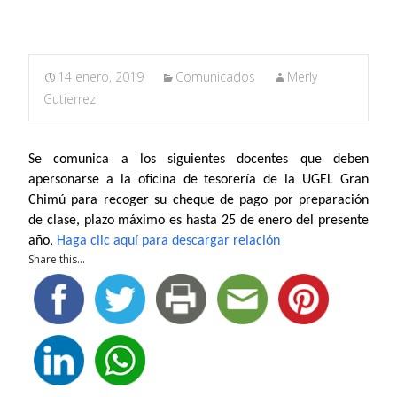
14 enero, 2019
Comunicados
Merly
Gutierrez
Se comunica a los siguientes docentes que deben
apersonarse a la oficina de tesorería de la UGEL Gran
Chimú para recoger su cheque de pago por preparación
de clase, plazo máximo es hasta 25 de enero del presente
año,
Haga clic aquí para descargar relación
Share this...