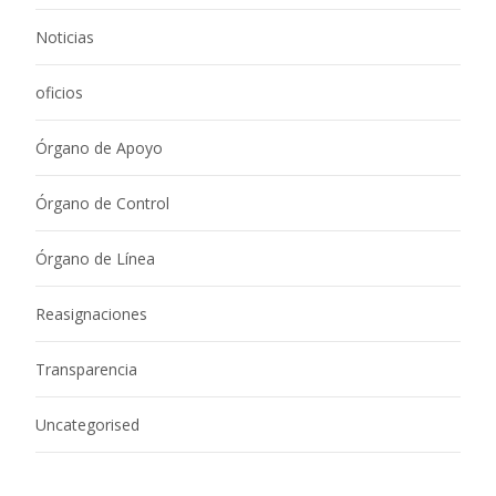
Noticias
oficios
Órgano de Apoyo
Órgano de Control
Órgano de Línea
Reasignaciones
Transparencia
Uncategorised