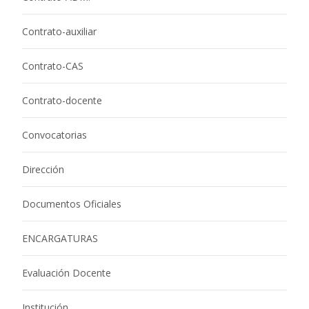
Contrato-auxiliar
Contrato-CAS
Contrato-docente
Convocatorias
Dirección
Documentos Oficiales
ENCARGATURAS
Evaluación Docente
Institución