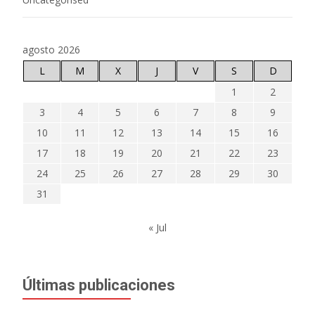
agosto 2026
L
M
X
J
V
S
D
1
2
3
4
5
6
7
8
9
10
11
12
13
14
15
16
17
18
19
20
21
22
23
24
25
26
27
28
29
30
31
« Jul
Últimas publicaciones