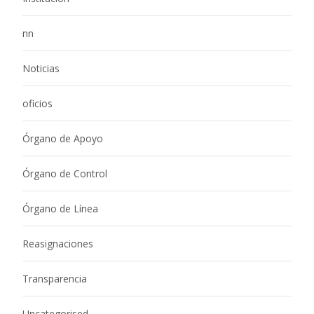
nn
Noticias
oficios
Órgano de Apoyo
Órgano de Control
Órgano de Línea
Reasignaciones
Transparencia
Uncategorised