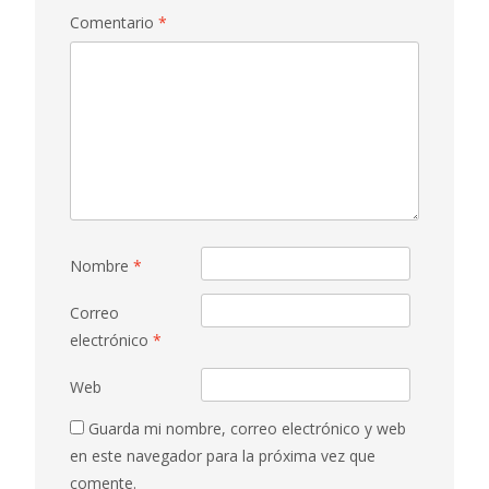
Comentario
*
Nombre
*
Correo
electrónico
*
Web
Guarda mi nombre, correo electrónico y web
en este navegador para la próxima vez que
comente.