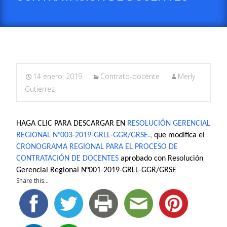
14 enero, 2019
Contrato-docente
Merly
Gutierrez
HAGA CLIC PARA DESCARGAR EN
RESOLUCIÓN GERENCIAL
REGIONAL N°003-2019-GRLL-GGR/GRSE.,
que modifica el
CRONOGRAMA REGIONAL PARA EL PROCESO DE
CONTRATACIÓN DE DOCENTES
aprobado con Resolución
Gerencial Regional N°001-2019-GRLL-GGR/GRSE
Share this...