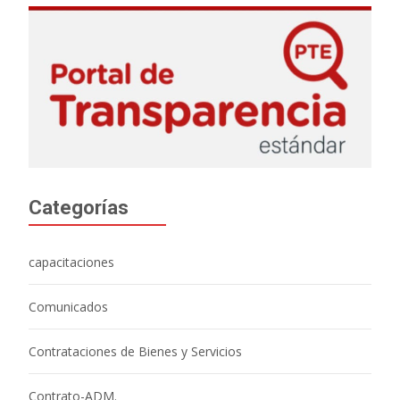
Categorías
capacitaciones
Comunicados
Contrataciones de Bienes y Servicios
Contrato-ADM.