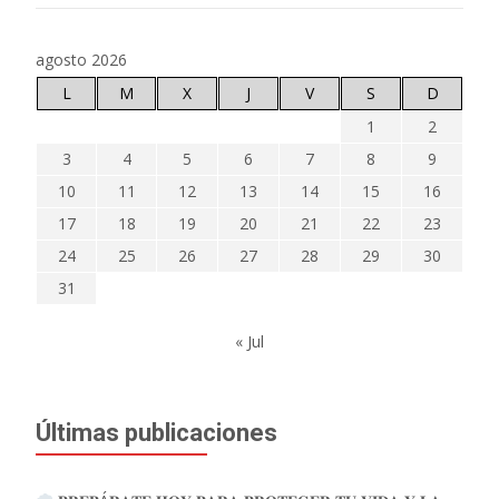
agosto 2026
L
M
X
J
V
S
D
1
2
3
4
5
6
7
8
9
10
11
12
13
14
15
16
17
18
19
20
21
22
23
24
25
26
27
28
29
30
31
« Jul
Últimas publicaciones