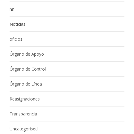
nn
Noticias
oficios
Órgano de Apoyo
Órgano de Control
Órgano de Línea
Reasignaciones
Transparencia
Uncategorised