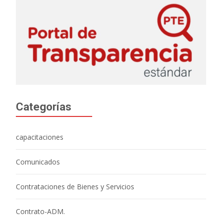
Categorías
capacitaciones
Comunicados
Contrataciones de Bienes y Servicios
Contrato-ADM.