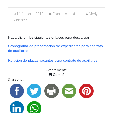
14 febrero, 2019
Contrato-auxiliar
Merly
Gutierrez
Haga clic en los siguientes enlaces para descargar:
Cronograma de presentación de expedientes para contrato
de auxiliares
Relación de plazas vacantes para contrato de auxiliares.
Atentamente
El Comité
Share this...