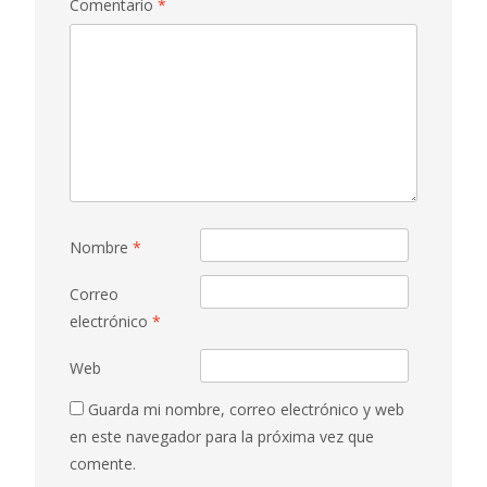
Comentario
*
Nombre
*
Correo
electrónico
*
Web
Guarda mi nombre, correo electrónico y web
en este navegador para la próxima vez que
comente.