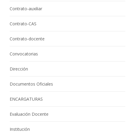
Contrato-auxiliar
Contrato-CAS
Contrato-docente
Convocatorias
Dirección
Documentos Oficiales
ENCARGATURAS
Evaluación Docente
Institución