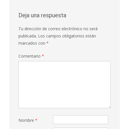
Deja una respuesta
Tu dirección de correo electrónico no será
publicada.
Los campos obligatorios están
marcados con
*
Comentario
*
Nombre
*