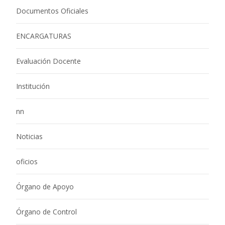
Documentos Oficiales
ENCARGATURAS
Evaluación Docente
Institución
nn
Noticias
oficios
Órgano de Apoyo
Órgano de Control