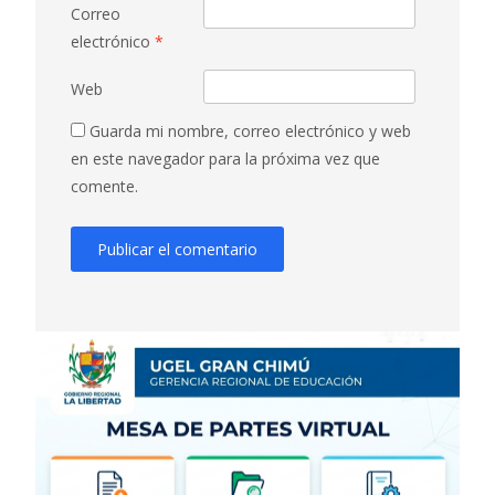
Correo
electrónico
*
Web
Guarda mi nombre, correo electrónico y web
en este navegador para la próxima vez que
comente.