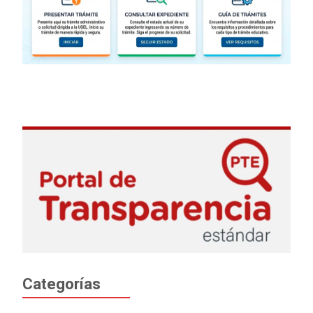
Categorías