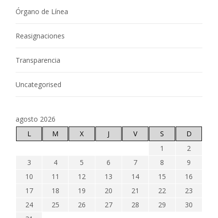
Órgano de Línea
Reasignaciones
Transparencia
Uncategorised
agosto 2026
L
M
X
J
V
S
D
1
2
3
4
5
6
7
8
9
10
11
12
13
14
15
16
17
18
19
20
21
22
23
24
25
26
27
28
29
30