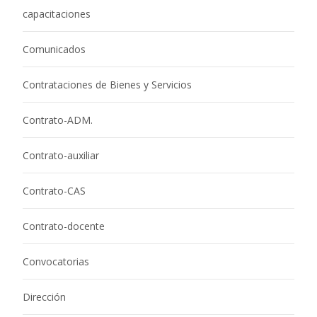
capacitaciones
Comunicados
Contrataciones de Bienes y Servicios
Contrato-ADM.
Contrato-auxiliar
Contrato-CAS
Contrato-docente
Convocatorias
Dirección