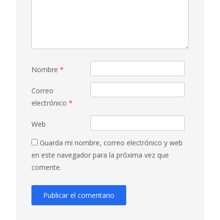
Nombre
*
Correo
electrónico
*
Web
Guarda mi nombre, correo electrónico y web
en este navegador para la próxima vez que
comente.