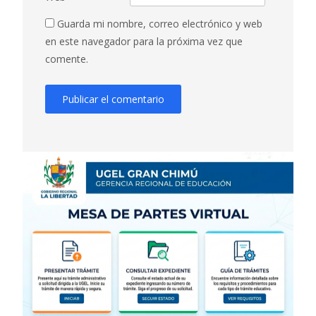
Guarda mi nombre, correo electrónico y web
en este navegador para la próxima vez que
comente.