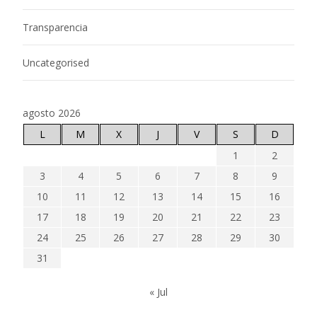
Transparencia
Uncategorised
agosto 2026
L
M
X
J
V
S
D
1
2
3
4
5
6
7
8
9
10
11
12
13
14
15
16
17
18
19
20
21
22
23
24
25
26
27
28
29
30
31
« Jul