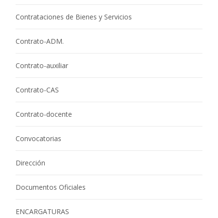
Contrataciones de Bienes y Servicios
Contrato-ADM.
Contrato-auxiliar
Contrato-CAS
Contrato-docente
Convocatorias
Dirección
Documentos Oficiales
ENCARGATURAS