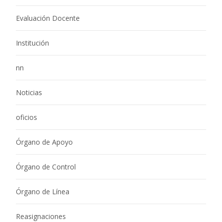
Evaluación Docente
Institución
nn
Noticias
oficios
Órgano de Apoyo
Órgano de Control
Órgano de Línea
Reasignaciones