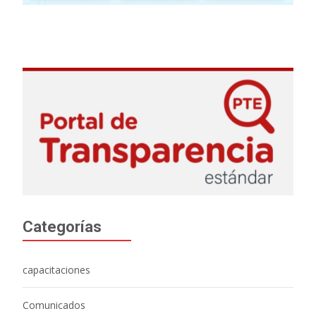
Categorías
capacitaciones
Comunicados