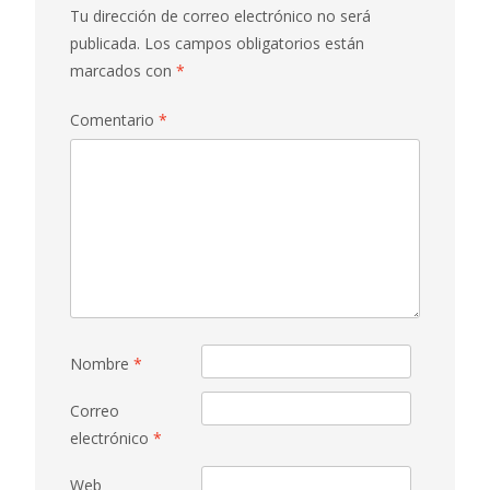
Tu dirección de correo electrónico no será
publicada.
Los campos obligatorios están
marcados con
*
Comentario
*
Nombre
*
Correo
electrónico
*
Web