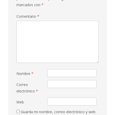
marcados con
*
Comentario
*
Nombre
*
Correo
electrónico
*
Web
Guarda mi nombre, correo electrónico y web