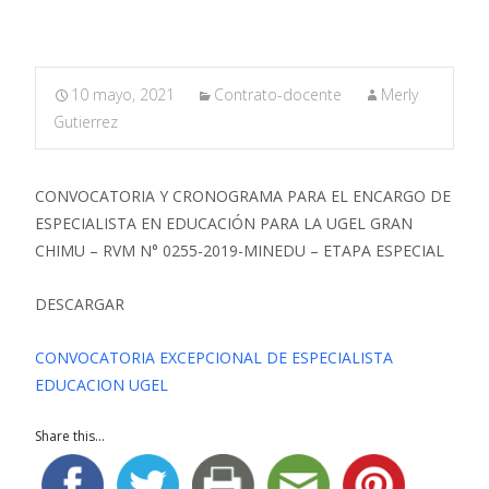
10 mayo, 2021
Contrato-docente
Merly
Gutierrez
CONVOCATORIA Y CRONOGRAMA PARA EL ENCARGO DE
ESPECIALISTA EN EDUCACIÓN PARA LA UGEL GRAN
CHIMU – RVM N° 0255-2019-MINEDU – ETAPA ESPECIAL
DESCARGAR
CONVOCATORIA EXCEPCIONAL DE ESPECIALISTA
EDUCACION UGEL
Share this...