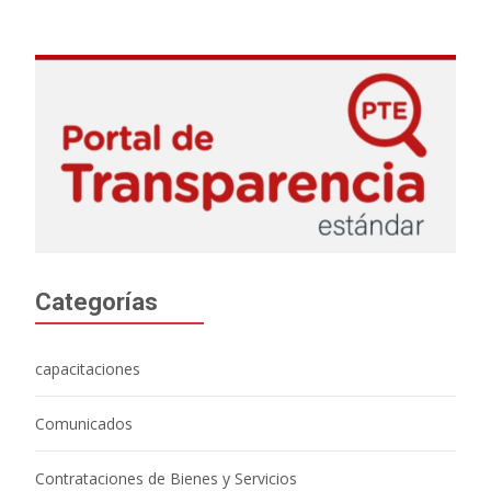
Categorías
capacitaciones
Comunicados
Contrataciones de Bienes y Servicios