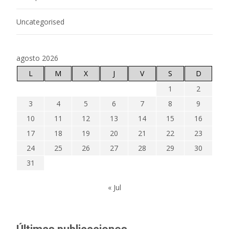
Uncategorised
agosto 2026
L
M
X
J
V
S
D
1
2
3
4
5
6
7
8
9
10
11
12
13
14
15
16
17
18
19
20
21
22
23
24
25
26
27
28
29
30
31
« Jul