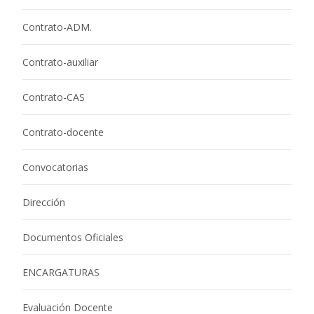
Contrato-ADM.
Contrato-auxiliar
Contrato-CAS
Contrato-docente
Convocatorias
Dirección
Documentos Oficiales
ENCARGATURAS
Evaluación Docente