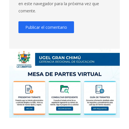
en este navegador para la próxima vez que
comente.