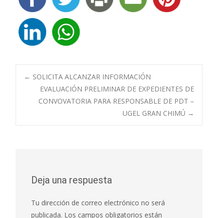
Navegación
←
SOLICITA ALCANZAR INFORMACIÓN
EVALUACIÓN PRELIMINAR DE EXPEDIENTES DE
CONVOVATORIA PARA RESPONSABLE DE PDT –
de
UGEL GRAN CHIMÚ
→
entradas
Deja una respuesta
Tu dirección de correo electrónico no será
publicada.
Los campos obligatorios están