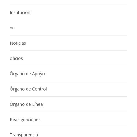
Institución
nn
Noticias
oficios
Órgano de Apoyo
Órgano de Control
Órgano de Línea
Reasignaciones
Transparencia