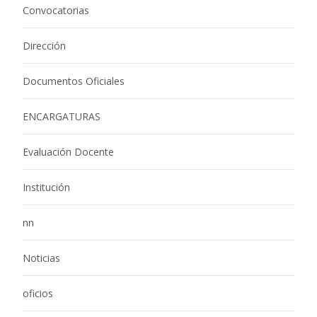
Convocatorias
Dirección
Documentos Oficiales
ENCARGATURAS
Evaluación Docente
Institución
nn
Noticias
oficios