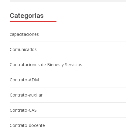
Categorías
capacitaciones
Comunicados
Contrataciones de Bienes y Servicios
Contrato-ADM.
Contrato-auxiliar
Contrato-CAS
Contrato-docente