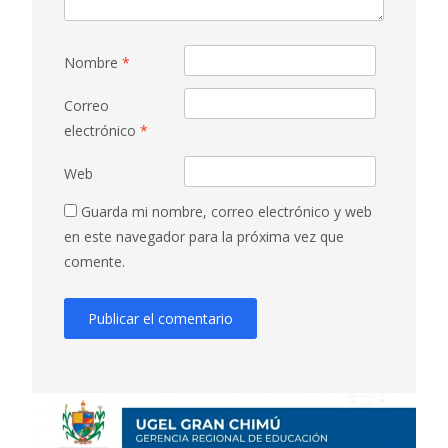
Nombre
*
Correo
electrónico
*
Web
Guarda mi nombre, correo electrónico y web
en este navegador para la próxima vez que
comente.