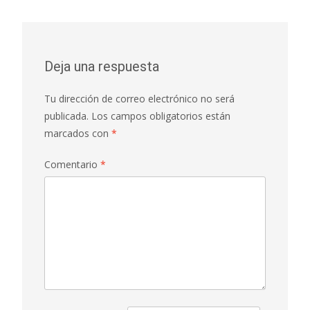
Deja una respuesta
Tu dirección de correo electrónico no será
publicada.
Los campos obligatorios están
marcados con
*
Comentario
*