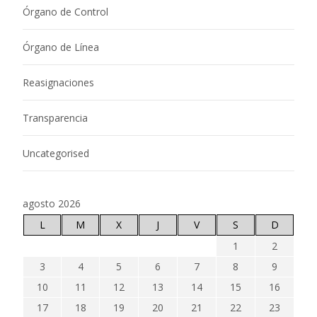
Órgano de Control
Órgano de Línea
Reasignaciones
Transparencia
Uncategorised
agosto 2026
L
M
X
J
V
S
D
1
2
3
4
5
6
7
8
9
10
11
12
13
14
15
16
17
18
19
20
21
22
23