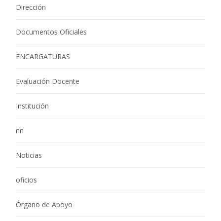
Dirección
Documentos Oficiales
ENCARGATURAS
Evaluación Docente
Institución
nn
Noticias
oficios
Órgano de Apoyo