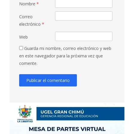
Nombre
*
Correo
electrónico
*
Web
Guarda mi nombre, correo electrónico y web
en este navegador para la próxima vez que
comente.