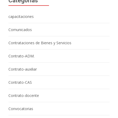
Categorías
capacitaciones
Comunicados
Contrataciones de Bienes y Servicios
Contrato-ADM.
Contrato-auxiliar
Contrato-CAS
Contrato-docente
Convocatorias