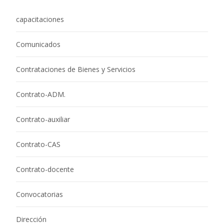
capacitaciones
Comunicados
Contrataciones de Bienes y Servicios
Contrato-ADM.
Contrato-auxiliar
Contrato-CAS
Contrato-docente
Convocatorias
Dirección