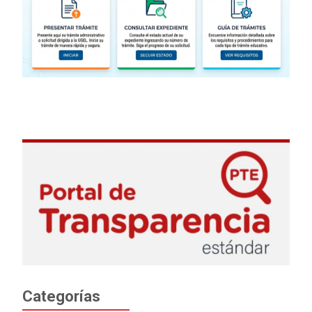
Categorías