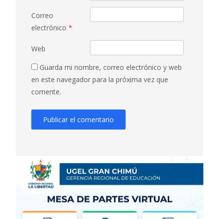
Correo
electrónico
*
Web
Guarda mi nombre, correo electrónico y web
en este navegador para la próxima vez que
comente.