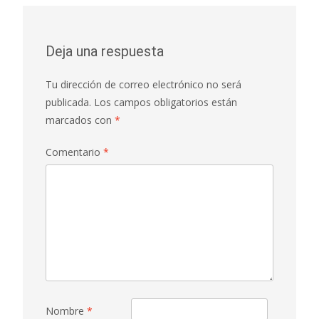
Deja una respuesta
Tu dirección de correo electrónico no será
publicada.
Los campos obligatorios están
marcados con
*
Comentario
*
Nombre
*