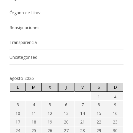
Órgano de Línea
Reasignaciones
Transparencia
Uncategorised
agosto 2026
L
M
X
J
V
S
D
1
2
3
4
5
6
7
8
9
10
11
12
13
14
15
16
17
18
19
20
21
22
23
24
25
26
27
28
29
30