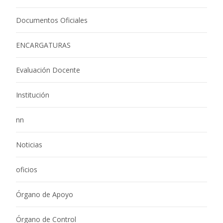
Documentos Oficiales
ENCARGATURAS
Evaluación Docente
Institución
nn
Noticias
oficios
Órgano de Apoyo
Órgano de Control