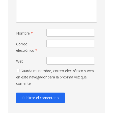
Nombre
*
Correo
electrónico
*
Web
Guarda mi nombre, correo electrónico y web
en este navegador para la próxima vez que
comente.