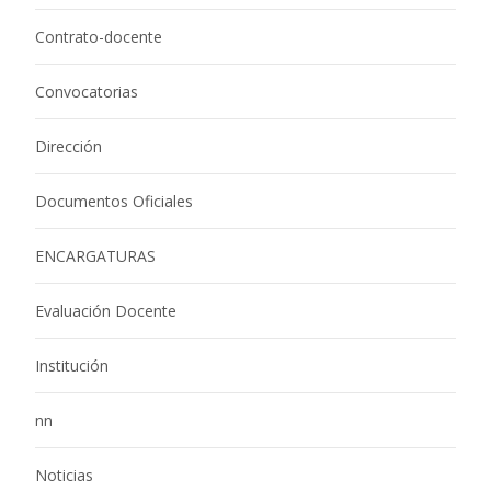
Contrato-docente
Convocatorias
Dirección
Documentos Oficiales
ENCARGATURAS
Evaluación Docente
Institución
nn
Noticias