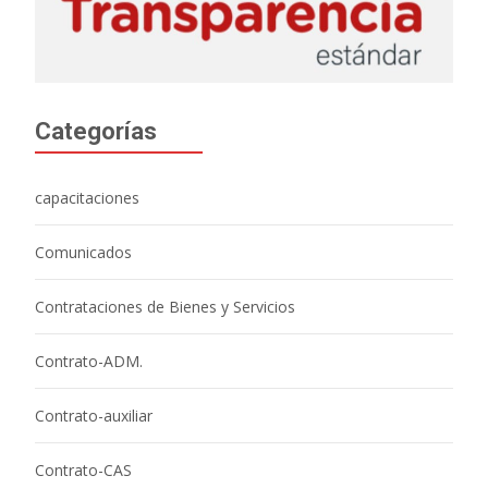
Categorías
capacitaciones
Comunicados
Contrataciones de Bienes y Servicios
Contrato-ADM.
Contrato-auxiliar
Contrato-CAS