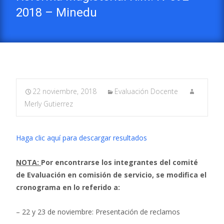
2018 – Minedu
22 noviembre, 2018
Evaluación Docente
Merly Gutierrez
Haga clic aquí para descargar resultados
NOTA:
Por encontrarse los integrantes del comité
de Evaluación en comisión de servicio, se modifica el
cronograma en lo referido a:
– 22 y 23 de noviembre: Presentación de reclamos