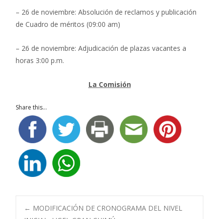
– 26 de noviembre: Absolución de reclamos y publicación
de Cuadro de méritos (09:00 am)
– 26 de noviembre: Adjudicación de plazas vacantes a
horas 3:00 p.m.
La Comisión
Share this...
Navegación
←
MODIFICACIÓN DE CRONOGRAMA DEL NIVEL