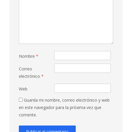
Nombre
*
Correo
electrónico
*
Web
Guarda mi nombre, correo electrónico y web
en este navegador para la próxima vez que
comente.