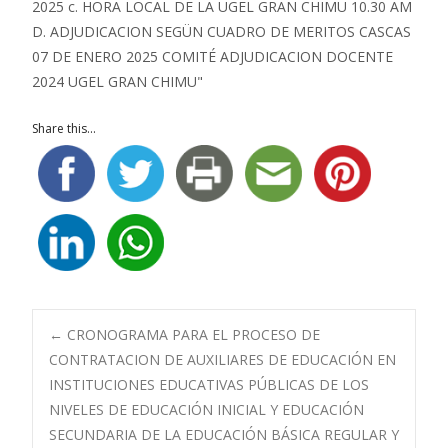
Share this...
Navegación
←
CRONOGRAMA PARA EL PROCESO DE
CONTRATACION DE AUXILIARES DE EDUCACIÓN EN
INSTITUCIONES EDUCATIVAS PÚBLICAS DE LOS
de
NIVELES DE EDUCACIÓN INICIAL Y EDUCACIÓN
SECUNDARIA DE LA EDUCACIÓN BÁSICA REGULAR Y