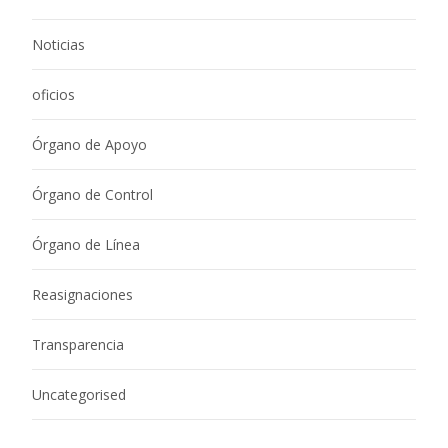
Noticias
oficios
Órgano de Apoyo
Órgano de Control
Órgano de Línea
Reasignaciones
Transparencia
Uncategorised