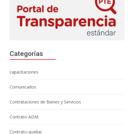
Categorías
capacitaciones
Comunicados
Contrataciones de Bienes y Servicios
Contrato-ADM.
Contrato-auxiliar