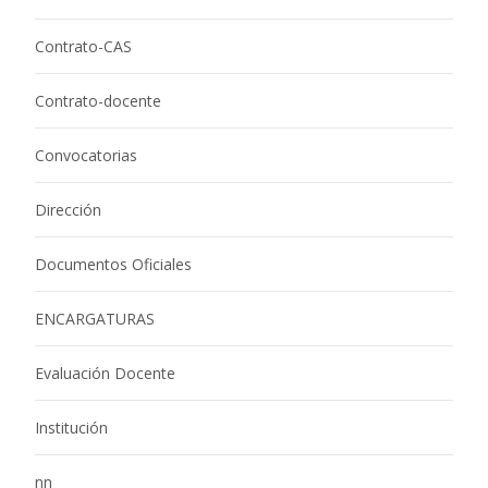
Contrato-CAS
Contrato-docente
Convocatorias
Dirección
Documentos Oficiales
ENCARGATURAS
Evaluación Docente
Institución
nn