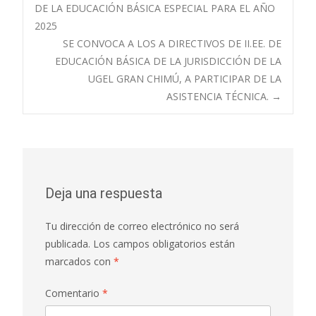
entradas
DE LA EDUCACIÓN BÁSICA ESPECIAL PARA EL AÑO
2025
SE CONVOCA A LOS A DIRECTIVOS DE II.EE. DE
EDUCACIÓN BÁSICA DE LA JURISDICCIÓN DE LA
UGEL GRAN CHIMÚ, A PARTICIPAR DE LA
ASISTENCIA TÉCNICA.
→
Deja una respuesta
Tu dirección de correo electrónico no será
publicada.
Los campos obligatorios están
marcados con
*
Comentario
*