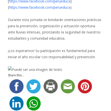
[
https://www.facebook.com/perueduca
]
(
https://www.facebook.com/perueduca
)
Durante esta jornada se brindarán orientaciones prácticas
para la prevención, organización y actuación oportuna
ante lluvias intensas, priorizando la seguridad de nuestros
estudiantes y comunidad educativa.
¡Los esperamos! Su participación es fundamental para
iniciar el año escolar con responsabilidad y prevención.
Share this...