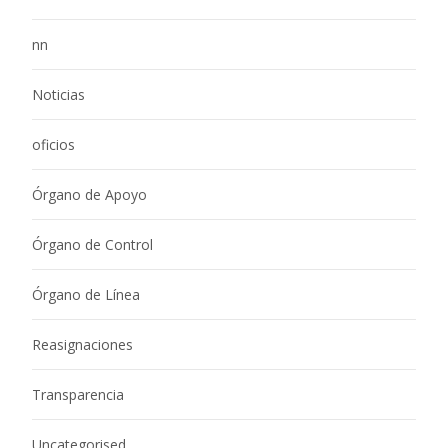
nn
Noticias
oficios
Órgano de Apoyo
Órgano de Control
Órgano de Línea
Reasignaciones
Transparencia
Uncategorised