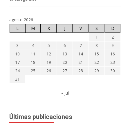
agosto 2026
L
M
X
J
V
S
D
1
2
3
4
5
6
7
8
9
10
11
12
13
14
15
16
17
18
19
20
21
22
23
24
25
26
27
28
29
30
31
« Jul
Últimas publicaciones