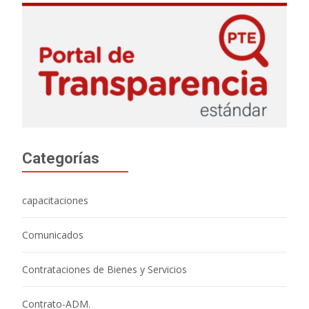
Categorías
capacitaciones
Comunicados
Contrataciones de Bienes y Servicios
Contrato-ADM.