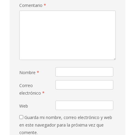
Comentario
*
Nombre
*
Correo
electrónico
*
Web
Guarda mi nombre, correo electrónico y web
en este navegador para la próxima vez que
comente.