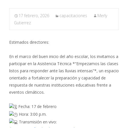
17 febrero, 2026
capacitaciones
Merly
Gutierrez
Estimados directores:
En el marco del buen inicio del año escolar, los invitamos a
participar en la Asistencia Técnica *“Empezamos las clases
listos para responder ante las lluvias intensas”*, un espacio
orientado a fortalecer la preparación y capacidad de
respuesta de nuestras instituciones educativas frente a
eventos climáticos.
Fecha: 17 de febrero
Hora: 3:00 p.m.
Transmisión en vivo: