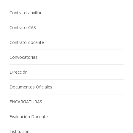
Contrato-auxiliar
Contrato-CAS
Contrato-docente
Convocatorias
Dirección
Documentos Oficiales
ENCARGATURAS
Evaluación Docente
Institución