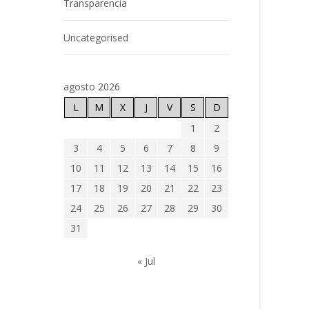
Transparencia
Uncategorised
agosto 2026
L
M
X
J
V
S
D
1
2
3
4
5
6
7
8
9
10
11
12
13
14
15
16
17
18
19
20
21
22
23
24
25
26
27
28
29
30
31
« Jul