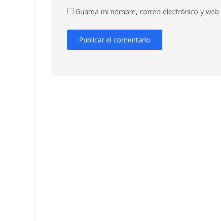
Guarda mi nombre, correo electrónico y web