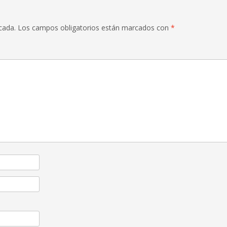
cada.
Los campos obligatorios están marcados con
*