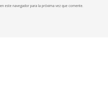
 en este navegador para la próxima vez que comente.