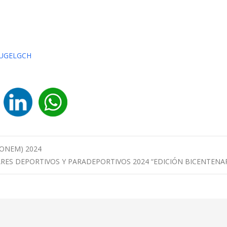
-UGELGCH
 (ONEM) 2024
RES DEPORTIVOS Y PARADEPORTIVOS 2024 “EDICIÓN BICENTENA