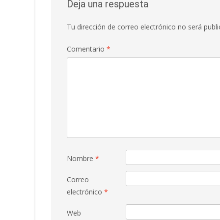
Deja una respuesta
Tu dirección de correo electrónico no será publi
Comentario
*
Nombre
*
Correo
electrónico
*
Web