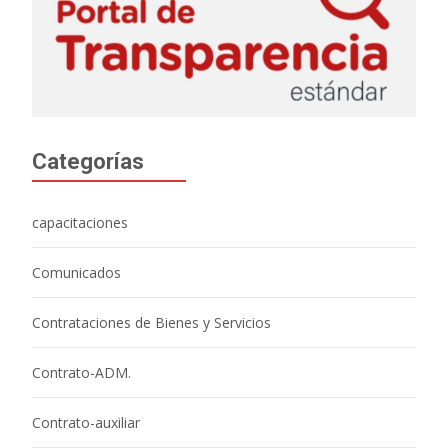
Categorías
capacitaciones
Comunicados
Contrataciones de Bienes y Servicios
Contrato-ADM.
Contrato-auxiliar