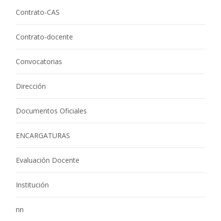
Contrato-CAS
Contrato-docente
Convocatorias
Dirección
Documentos Oficiales
ENCARGATURAS
Evaluación Docente
Institución
nn