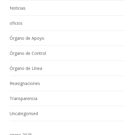
Noticias
oficios
Órgano de Apoyo
Órgano de Control
Órgano de Línea
Reasignaciones
Transparencia
Uncategorised
enero 2025