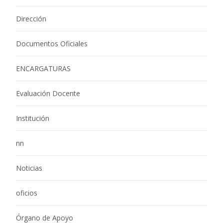
Dirección
Documentos Oficiales
ENCARGATURAS
Evaluación Docente
Institución
nn
Noticias
oficios
Órgano de Apoyo