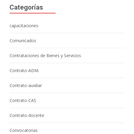
Categorías
capacitaciones
Comunicados
Contrataciones de Bienes y Servicios
Contrato-ADM.
Contrato-auxiliar
Contrato-CAS
Contrato-docente
Convocatorias