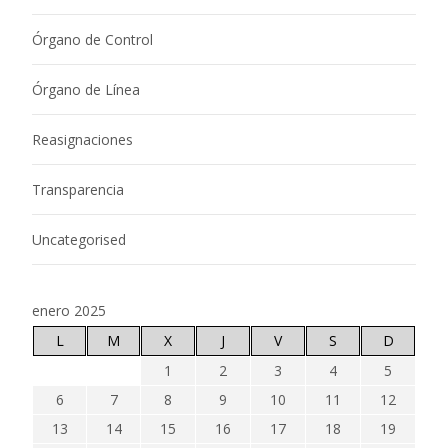
Órgano de Control
Órgano de Línea
Reasignaciones
Transparencia
Uncategorised
enero 2025
L
M
X
J
V
S
D
1
2
3
4
5
6
7
8
9
10
11
12
13
14
15
16
17
18
19