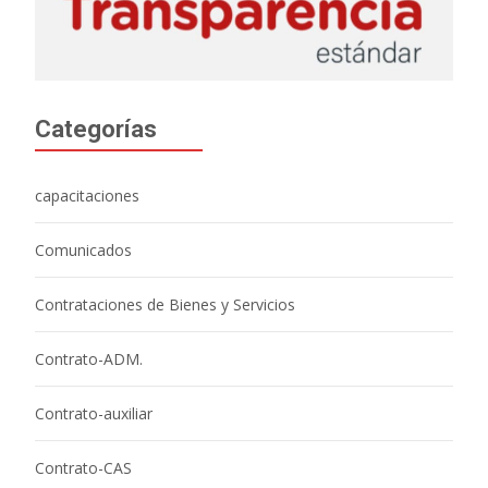
Categorías
capacitaciones
Comunicados
Contrataciones de Bienes y Servicios
Contrato-ADM.
Contrato-auxiliar
Contrato-CAS