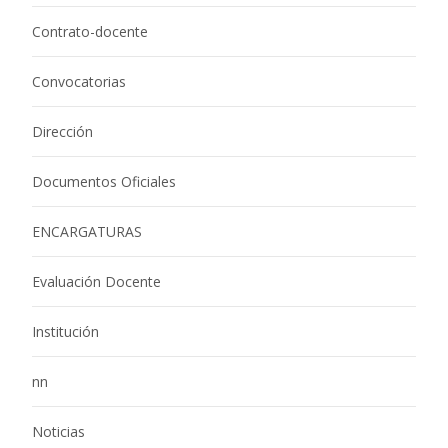
Contrato-docente
Convocatorias
Dirección
Documentos Oficiales
ENCARGATURAS
Evaluación Docente
Institución
nn
Noticias