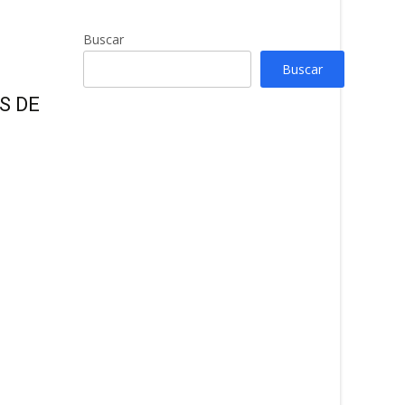
Buscar
Buscar
S DE