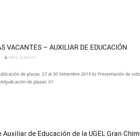
S VACANTES – AUXILIAR DE EDUCACIÓN
Merly Gutierrez
icación de plazas: 27 al 30 Setiembre 2019 b) Presentación de solic
dicación de plazas: 01
 Auxiliar de Educación de la UGEL Gran Chim