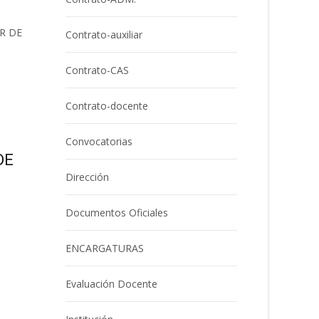
R DE
Contrato-auxiliar
Contrato-CAS
Contrato-docente
Convocatorias
DE
Dirección
Documentos Oficiales
ENCARGATURAS
Evaluación Docente