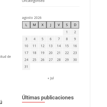
Uncategorised
agosto 2026
L
M
X
J
V
S
D
1
2
3
4
5
6
7
8
9
10
11
12
13
14
15
16
17
18
19
20
21
22
23
itud de
24
25
26
27
28
29
30
31
« Jul
Últimas publicaciones
ú